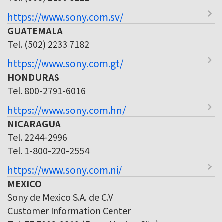
https://www.sony.com.sv/
GUATEMALA
Tel. (502) 2233 7182
https://www.sony.com.gt/
HONDURAS
Tel. 800-2791-6016
https://www.sony.com.hn/
NICARAGUA
Tel. 2244-2996
Tel. 1-800-220-2554
https://www.sony.com.ni/
MEXICO
Sony de Mexico S.A. de C.V
Customer Information Center