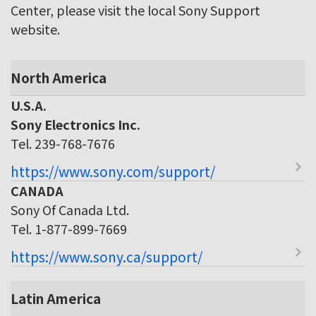
Center, please visit the local Sony Support
website.
North America
U.S.A.
Sony Electronics Inc.
Tel. 239-768-7676
https://www.sony.com/support/
CANADA
Sony Of Canada Ltd.
Tel. 1-877-899-7669
https://www.sony.ca/support/
Latin America