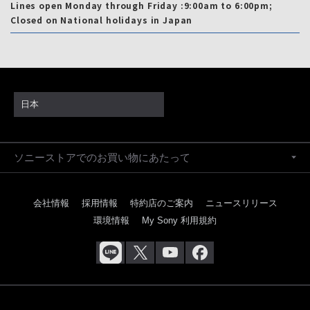
Lines open Monday through Friday :9:00am to 6:00pm;
Closed on National holidays in Japan
日本
ソニーストアでのお買い物にあたって
会社情報
採用情報
特約店のご案内
ニュースリリース
環境情報
My Sony 利用規約