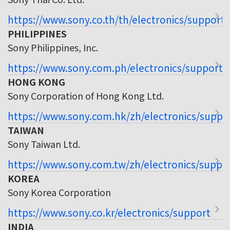
https://www.sony.co.th/th/electronics/support
PHILIPPINES
Sony Philippines, Inc.
https://www.sony.com.ph/electronics/support
HONG KONG
Sony Corporation of Hong Kong Ltd.
https://www.sony.com.hk/zh/electronics/suppo
TAIWAN
Sony Taiwan Ltd.
https://www.sony.com.tw/zh/electronics/suppo
KOREA
Sony Korea Corporation
https://www.sony.co.kr/electronics/support
INDIA