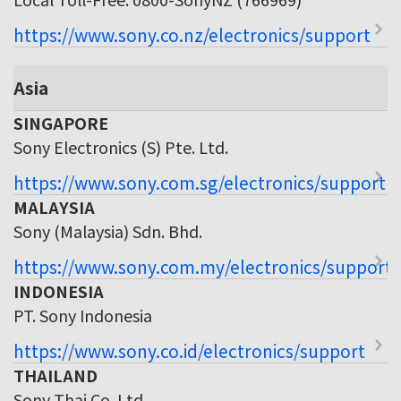
https://www.sony.co.nz/electronics/support
Asia
SINGAPORE
Sony Electronics (S) Pte. Ltd.
https://www.sony.com.sg/electronics/support
MALAYSIA
Sony (Malaysia) Sdn. Bhd.
https://www.sony.com.my/electronics/support
INDONESIA
PT. Sony Indonesia
https://www.sony.co.id/electronics/support
THAILAND
Sony Thai Co. Ltd.