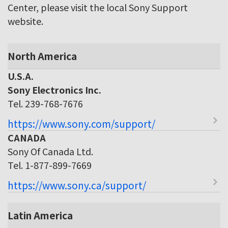
Center, please visit the local Sony Support
website.
North America
U.S.A.
Sony Electronics Inc.
Tel. 239-768-7676
https://www.sony.com/support/
CANADA
Sony Of Canada Ltd.
Tel. 1-877-899-7669
https://www.sony.ca/support/
Latin America