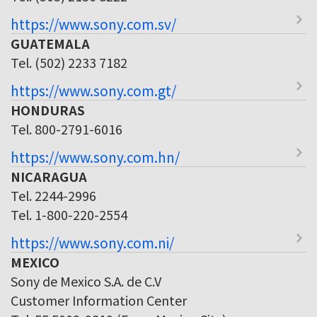
https://www.sony.com.sv/
GUATEMALA
Tel. (502) 2233 7182
https://www.sony.com.gt/
HONDURAS
Tel. 800-2791-6016
https://www.sony.com.hn/
NICARAGUA
Tel. 2244-2996
Tel. 1-800-220-2554
https://www.sony.com.ni/
MEXICO
Sony de Mexico S.A. de C.V
Customer Information Center