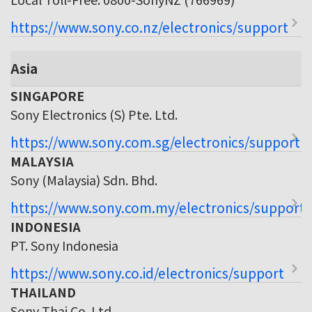
https://www.sony.co.nz/electronics/support
Asia
SINGAPORE
Sony Electronics (S) Pte. Ltd.
https://www.sony.com.sg/electronics/support
MALAYSIA
Sony (Malaysia) Sdn. Bhd.
https://www.sony.com.my/electronics/support
INDONESIA
PT. Sony Indonesia
https://www.sony.co.id/electronics/support
THAILAND
Sony Thai Co. Ltd.