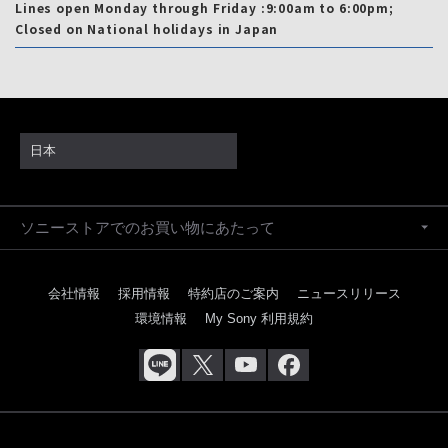
Lines open Monday through Friday :9:00am to 6:00pm;
Closed on National holidays in Japan
日本
ソニーストアでのお買い物にあたって
会社情報
採用情報
特約店のご案内
ニュースリリース
環境情報
My Sony 利用規約