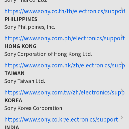
https://www.sony.co.th/th/electronics/support
PHILIPPINES
Sony Philippines, Inc.
https://www.sony.com.ph/electronics/support
HONG KONG
Sony Corporation of Hong Kong Ltd.
https://www.sony.com.hk/zh/electronics/suppo
TAIWAN
Sony Taiwan Ltd.
https://www.sony.com.tw/zh/electronics/suppo
KOREA
Sony Korea Corporation
https://www.sony.co.kr/electronics/support
INDIA