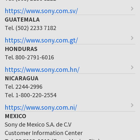
https://www.sony.com.sv/
GUATEMALA
Tel. (502) 2233 7182
https://www.sony.com.gt/
HONDURAS
Tel. 800-2791-6016
https://www.sony.com.hn/
NICARAGUA
Tel. 2244-2996
Tel. 1-800-220-2554
https://www.sony.com.ni/
MEXICO
Sony de Mexico S.A. de C.V
Customer Information Center