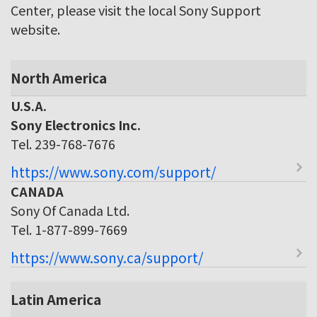
Center, please visit the local Sony Support
website.
North America
U.S.A.
Sony Electronics Inc.
Tel. 239-768-7676
https://www.sony.com/support/
CANADA
Sony Of Canada Ltd.
Tel. 1-877-899-7669
https://www.sony.ca/support/
Latin America