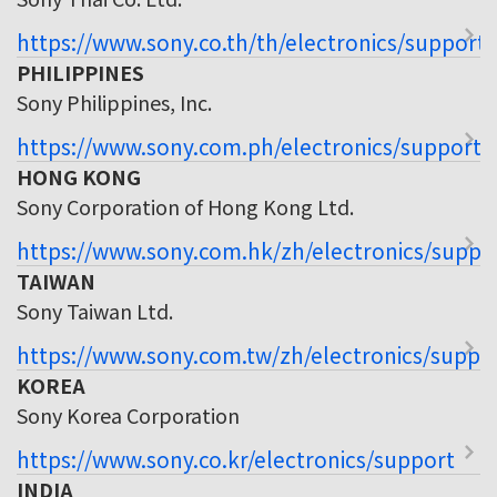
https://www.sony.co.th/th/electronics/support
PHILIPPINES
Sony Philippines, Inc.
https://www.sony.com.ph/electronics/support
HONG KONG
Sony Corporation of Hong Kong Ltd.
https://www.sony.com.hk/zh/electronics/suppo
TAIWAN
Sony Taiwan Ltd.
https://www.sony.com.tw/zh/electronics/suppo
KOREA
Sony Korea Corporation
https://www.sony.co.kr/electronics/support
INDIA