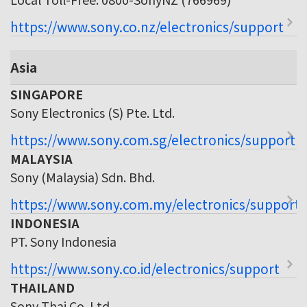
https://www.sony.co.nz/electronics/support
Asia
SINGAPORE
Sony Electronics (S) Pte. Ltd.
https://www.sony.com.sg/electronics/support
MALAYSIA
Sony (Malaysia) Sdn. Bhd.
https://www.sony.com.my/electronics/support
INDONESIA
PT. Sony Indonesia
https://www.sony.co.id/electronics/support
THAILAND
Sony Thai Co. Ltd.