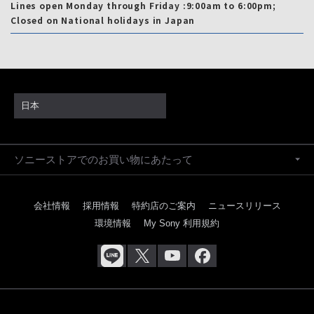
Lines open Monday through Friday :9:00am to 6:00pm;
Closed on National holidays in Japan
日本
ソニーストアでのお買い物にあたって
会社情報
採用情報
特約店のご案内
ニュースリリース
環境情報
My Sony 利用規約