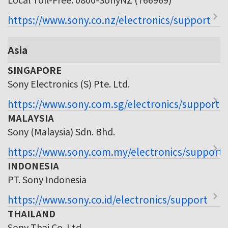
https://www.sony.co.nz/electronics/support
Asia
SINGAPORE
Sony Electronics (S) Pte. Ltd.
https://www.sony.com.sg/electronics/support
MALAYSIA
Sony (Malaysia) Sdn. Bhd.
https://www.sony.com.my/electronics/support
INDONESIA
PT. Sony Indonesia
https://www.sony.co.id/electronics/support
THAILAND
Sony Thai Co. Ltd.