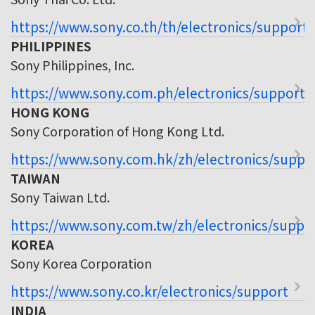
https://www.sony.co.th/th/electronics/support
PHILIPPINES
Sony Philippines, Inc.
https://www.sony.com.ph/electronics/support
HONG KONG
Sony Corporation of Hong Kong Ltd.
https://www.sony.com.hk/zh/electronics/suppo
TAIWAN
Sony Taiwan Ltd.
https://www.sony.com.tw/zh/electronics/suppo
KOREA
Sony Korea Corporation
https://www.sony.co.kr/electronics/support
INDIA