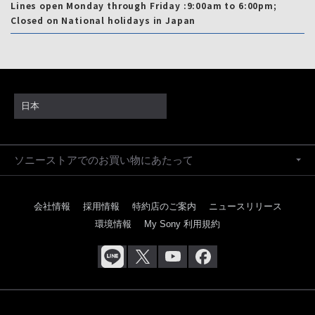
Lines open Monday through Friday :9:00am to 6:00pm;
Closed on National holidays in Japan
日本
ソニーストアでのお買い物にあたって
会社情報
採用情報
特約店のご案内
ニュースリリース
環境情報
My Sony 利用規約