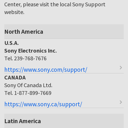
Center, please visit the local Sony Support
website.
North America
U.S.A.
Sony Electronics Inc.
Tel. 239-768-7676
https://www.sony.com/support/
CANADA
Sony Of Canada Ltd.
Tel. 1-877-899-7669
https://www.sony.ca/support/
Latin America