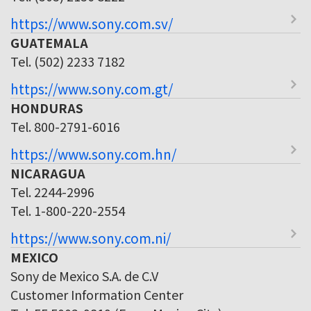
https://www.sony.com.sv/
GUATEMALA
Tel. (502) 2233 7182
https://www.sony.com.gt/
HONDURAS
Tel. 800-2791-6016
https://www.sony.com.hn/
NICARAGUA
Tel. 2244-2996
Tel. 1-800-220-2554
https://www.sony.com.ni/
MEXICO
Sony de Mexico S.A. de C.V
Customer Information Center