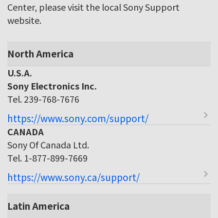
Center, please visit the local Sony Support
website.
North America
U.S.A.
Sony Electronics Inc.
Tel. 239-768-7676
https://www.sony.com/support/
CANADA
Sony Of Canada Ltd.
Tel. 1-877-899-7669
https://www.sony.ca/support/
Latin America