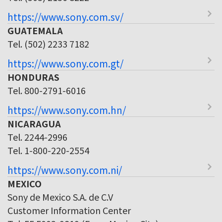
https://www.sony.com.sv/
GUATEMALA
Tel. (502) 2233 7182
https://www.sony.com.gt/
HONDURAS
Tel. 800-2791-6016
https://www.sony.com.hn/
NICARAGUA
Tel. 2244-2996
Tel. 1-800-220-2554
https://www.sony.com.ni/
MEXICO
Sony de Mexico S.A. de C.V
Customer Information Center