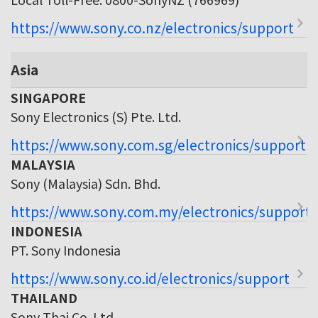
https://www.sony.co.nz/electronics/support
Asia
SINGAPORE
Sony Electronics (S) Pte. Ltd.
https://www.sony.com.sg/electronics/support
MALAYSIA
Sony (Malaysia) Sdn. Bhd.
https://www.sony.com.my/electronics/support
INDONESIA
PT. Sony Indonesia
https://www.sony.co.id/electronics/support
THAILAND
Sony Thai Co. Ltd.