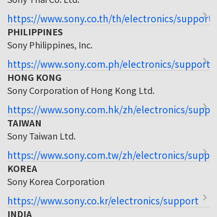
https://www.sony.co.th/th/electronics/support
PHILIPPINES
Sony Philippines, Inc.
https://www.sony.com.ph/electronics/support
HONG KONG
Sony Corporation of Hong Kong Ltd.
https://www.sony.com.hk/zh/electronics/suppo
TAIWAN
Sony Taiwan Ltd.
https://www.sony.com.tw/zh/electronics/suppo
KOREA
Sony Korea Corporation
https://www.sony.co.kr/electronics/support
INDIA