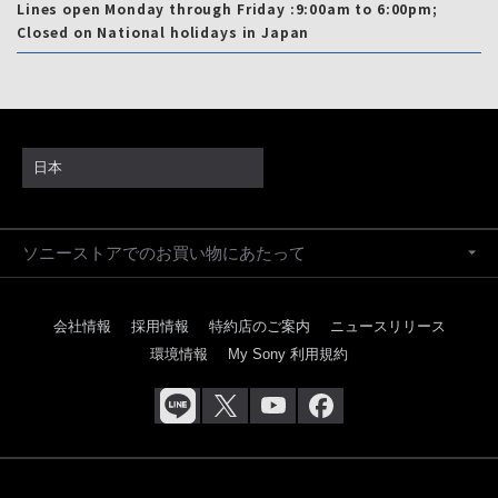
Lines open Monday through Friday :9:00am to 6:00pm;
Closed on National holidays in Japan
日本
ソニーストアでのお買い物にあたって
会社情報
採用情報
特約店のご案内
ニュースリリース
環境情報
My Sony 利用規約