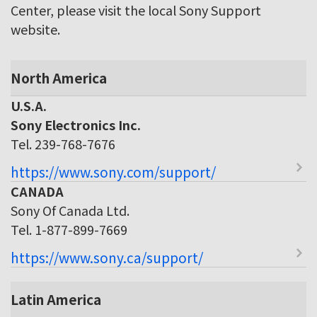
Center, please visit the local Sony Support
website.
North America
U.S.A.
Sony Electronics Inc.
Tel. 239-768-7676
https://www.sony.com/support/
CANADA
Sony Of Canada Ltd.
Tel. 1-877-899-7669
https://www.sony.ca/support/
Latin America