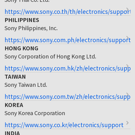
https://www.sony.co.th/th/electronics/support
PHILIPPINES
Sony Philippines, Inc.
https://www.sony.com.ph/electronics/support
HONG KONG
Sony Corporation of Hong Kong Ltd.
https://www.sony.com.hk/zh/electronics/suppo
TAIWAN
Sony Taiwan Ltd.
https://www.sony.com.tw/zh/electronics/suppo
KOREA
Sony Korea Corporation
https://www.sony.co.kr/electronics/support
INDIA