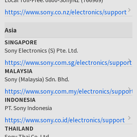
https://www.sony.co.nz/electronics/support
Asia
SINGAPORE
Sony Electronics (S) Pte. Ltd.
https://www.sony.com.sg/electronics/support
MALAYSIA
Sony (Malaysia) Sdn. Bhd.
https://www.sony.com.my/electronics/support
INDONESIA
PT. Sony Indonesia
https://www.sony.co.id/electronics/support
THAILAND
Sony Thai Co. Ltd.