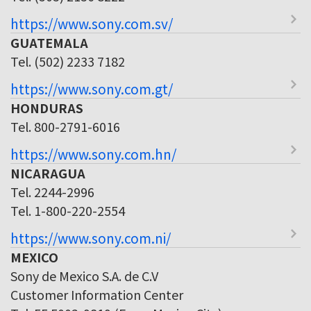
https://www.sony.com.sv/
GUATEMALA
Tel. (502) 2233 7182
https://www.sony.com.gt/
HONDURAS
Tel. 800-2791-6016
https://www.sony.com.hn/
NICARAGUA
Tel. 2244-2996
Tel. 1-800-220-2554
https://www.sony.com.ni/
MEXICO
Sony de Mexico S.A. de C.V
Customer Information Center