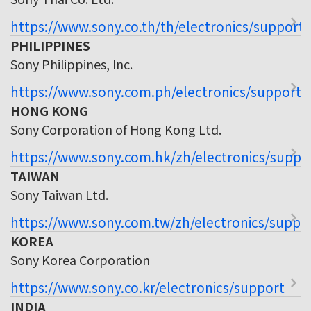
https://www.sony.co.th/th/electronics/support
PHILIPPINES
Sony Philippines, Inc.
https://www.sony.com.ph/electronics/support
HONG KONG
Sony Corporation of Hong Kong Ltd.
https://www.sony.com.hk/zh/electronics/suppo
TAIWAN
Sony Taiwan Ltd.
https://www.sony.com.tw/zh/electronics/suppo
KOREA
Sony Korea Corporation
https://www.sony.co.kr/electronics/support
INDIA