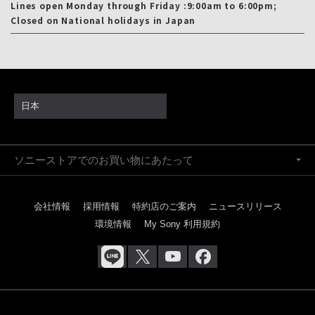
Lines open Monday through Friday :9:00am to 6:00pm;
Closed on National holidays in Japan
日本
ソニーストアでのお買い物にあたって
会社情報
採用情報
特約店のご案内
ニュースリリース
環境情報
My Sony 利用規約