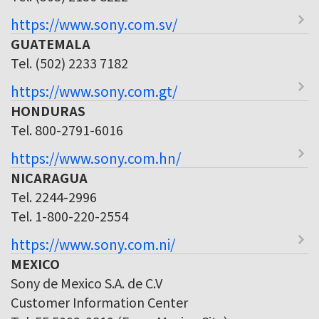
https://www.sony.com.sv/
GUATEMALA
Tel. (502) 2233 7182
https://www.sony.com.gt/
HONDURAS
Tel. 800-2791-6016
https://www.sony.com.hn/
NICARAGUA
Tel. 2244-2996
Tel. 1-800-220-2554
https://www.sony.com.ni/
MEXICO
Sony de Mexico S.A. de C.V
Customer Information Center