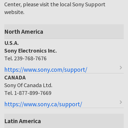
Center, please visit the local Sony Support
website.
North America
U.S.A.
Sony Electronics Inc.
Tel. 239-768-7676
https://www.sony.com/support/
CANADA
Sony Of Canada Ltd.
Tel. 1-877-899-7669
https://www.sony.ca/support/
Latin America