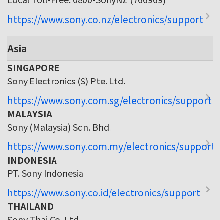
https://www.sony.co.nz/electronics/support
Asia
SINGAPORE
Sony Electronics (S) Pte. Ltd.
https://www.sony.com.sg/electronics/support
MALAYSIA
Sony (Malaysia) Sdn. Bhd.
https://www.sony.com.my/electronics/support
INDONESIA
PT. Sony Indonesia
https://www.sony.co.id/electronics/support
THAILAND
Sony Thai Co. Ltd.