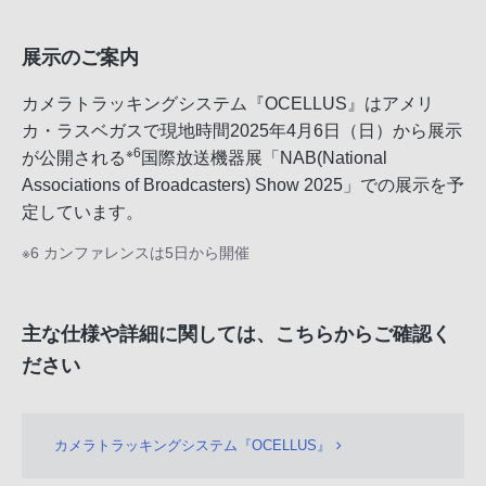
展示のご案内
カメラトラッキングシステム『OCELLUS』はアメリ
カ・ラスベガスで現地時間2025年4月6日（日）から展示
※6
が公開される
国際放送機器展「NAB(National
Associations of Broadcasters) Show 2025」での展示を予
定しています。
※6 カンファレンスは5日から開催
主な仕様や詳細に関しては、こちらからご確認く
ださい
カメラトラッキングシステム『OCELLUS』