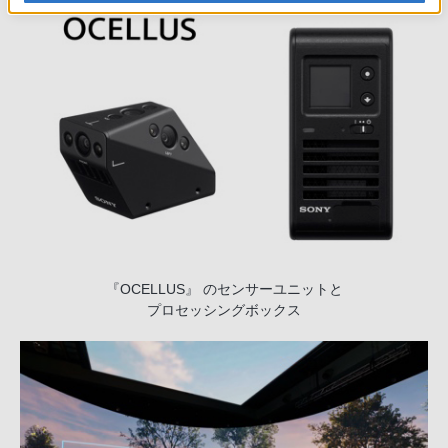
『OCELLUS』 のセンサーユニットと
プロセッシングボックス