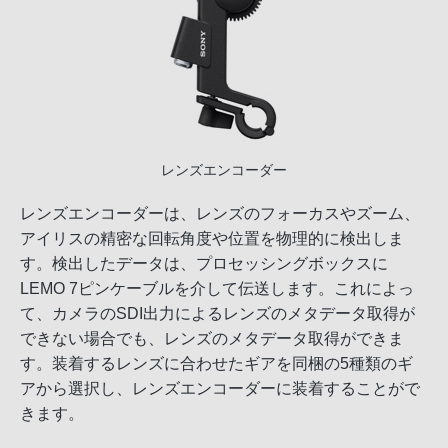
レンズエンコーダー
レンズエンコーダーは、レンズのフォーカスやズーム、
アイリスの精密な回転角度や位置を物理的に検出しま
す。検出したデータは、プロセッシングボックスに
LEMO 7ピンケーブルを介して伝送します。これによっ
て、カメラのSDI出力によるレンズのメタデータ取得が
できない場合でも、レンズのメタデータ取得ができま
す。装着するレンズに合わせたギアを同梱の5種類のギ
アから選択し、レンズエンコーダーに装着することがで
きます。