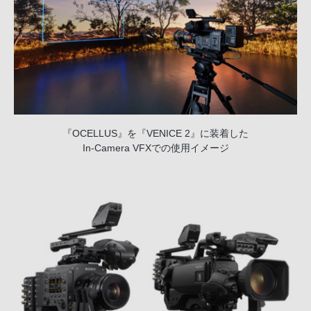
『OCELLUS』を『VENICE 2』に装着した
In-Camera VFXでの使用イメージ