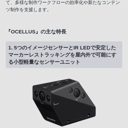
て、多様な制作ワークフローの効率化や新たなコンテン
ツ制作を支援します。
『OCELLUS』の主な特長
1. 5つのイメージセンサーとIR LEDで安定した
マーカーレストラッキングを屋内外で可能にす
る小型軽量なセンサーユニット