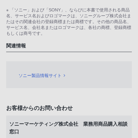
※ 「ソニー」および「SONY」、ならびに本書で使用される商品
名、サービス名およびロゴマークは、ソニーグループ株式会社ま
たはその関連会社の登録商標または商標です。その他の商品名、
サービス名、会社名またはロゴマークは、各社の商標、登録商標
もしくは商号です。
関連情報
ソニー製品情報サイト
お客様からのお問い合わせ
ソニーマーケティング株式会社 業務用商品購入相談
窓口