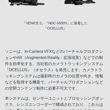
『VENICE 2』『HDC-5500V』に装着した
『OCELLUS』
ソニーは、In-Camera VFXなどのバーチャルプロダクシ
ョンやAR（Augmented Reality：拡張現実）などでの制
作を効率化する、当社初のカメラトラッキングシステム
『OCELLUS』（オセラス）を発売します。カメラトラ
ッキングシステムは撮影時のカメラの位置や向き、情報
などを取得する機器で、バーチャルプロダクションなど
の空間コンテンツ制作に必要不可欠です。
本システムは、センサーユニットとプロセッシングボッ
クス、レンズエンコーダーで構成されており、これらは