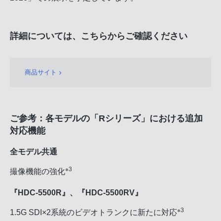
詳細については、こちらからご確認ください
商品サイト
ご参考：各モデルの「Rシリーズ」における追加
対応機能
全モデル共通
※3
撮像機能の強化
『HDC-5500R』、『HDC-5500RV』
※3
1.5G SDI×2系統のビデオトランクに新たに対応