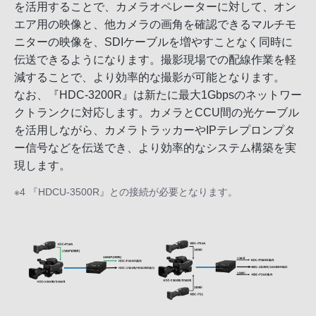
を活用することで、カメラオペレーターに対して、オン
エア用の映像と、他カメラの画角を確認できるマルチモ
ニターの映像を、SDIケーブルを増やすことなく同時に
伝送できるようになります。撮影現場での配線作業を軽
減することで、より効率的な撮影が可能となります。
なお、『HDC-3200R』は新たに最大1Gbpsのネットワー
クトランクに対応します。カメラとCCU間の光ケーブル
を活用しながら、カメラトラッカーやIPテレプロンプタ
ー信号などを伝送でき、より効率的なシステム構築を実
現します。
※4 『HDCU-3500R』との接続が必要となります。