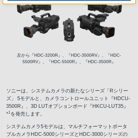
左から『HDC-3200R』、『HDC-3500RV』、『HDC-
5500RV』、『HDC-5500R』、『HDC-3500R』
ソニーは、システムカメラの新たなシリーズ「Rシリー
ズ」 5モデルと、カメラコントロールユニット『HDCU-
3500R』、3D LUTオプションボード『HKCU-LUT35』
※1
を発売します。
システムカメラ5モデルは、マルチフォーマットポータ
ブルカメラHDC-5000シリーズとHDC-3000シリーズの