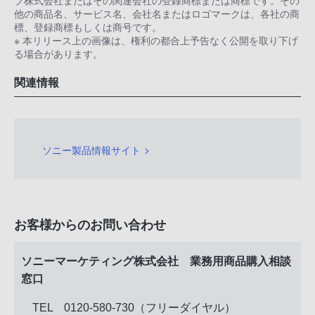
プ株式会社またはその関連会社の登録商標または商標です。その
他の商品名、サービス名、会社名またはロゴマークは、各社の商
標、登録商標もしくは商号です。
※ 本リリース上の画像は、権利の都合上予告なく公開を取り下げ
る場合があります。
関連情報
ソニー製品情報サイト
お客様からのお問い合わせ
ソニーマーケティング株式会社 業務用商品購入相談
窓口
TEL 0120-580-730（フリーダイヤル）