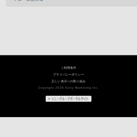
ご利用条件
プライバシーポリシー
正しい表示への取り組み
Copyright 2026 Sony Marketing Inc.