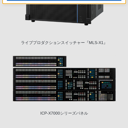
ライブプロダクションスイッチャー『MLS-X1』
ICP-X7000シリーズパネル