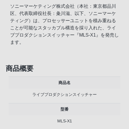
ソニーマーケティング株式会社（本社：東京都品川
区、代表取締役社長：粂川滋、以下、ソニーマーケ
ティング）は、プロセッサーユニットを積み重ねる
ことが可能なスタッカブル構造を採り入れた、ライ
ブプロダクションスイッチャー『MLS-X1』を発売し
ます。
商品概要
商品名
ライブプロダクションスイッチャー
型番
MLS-X1