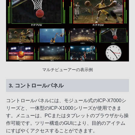
マルチビューアーの表示例
3. コントロールパネル
コントロールパネルには、モジュール式のICP-X7000シ
リーズと、一体型のICP-X1000シリーズが使用できま
す。メニューは、PCまたはタブレットのブラウザから操
作可能です。ツリー構造のGUIにより、目的のアイテム
にすばやくアクセスすることができます。