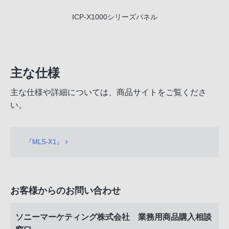
ICP-X1000シリーズパネル
主な仕様
主な仕様や詳細については、商品サイトをご覧くださ
い。
『MLS-X1』
お客様からのお問い合わせ
ソニーマーケティング株式会社 業務用商品購入相談