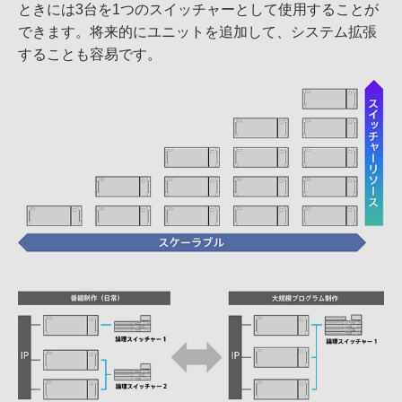
ときには3台を1つのスイッチャーとして使用することが
できます。将来的にユニットを追加して、システム拡張
することも容易です。