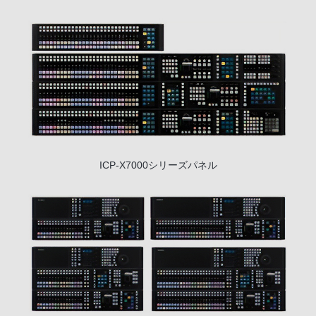
ICP-X7000シリーズパネル