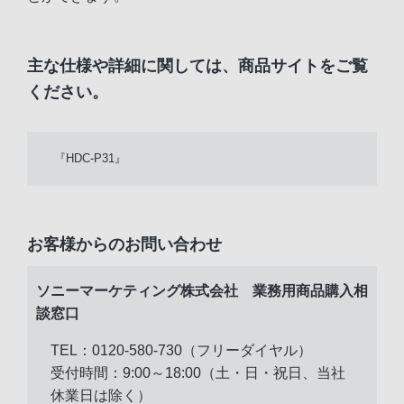
主な仕様や詳細に関しては、商品サイトをご覧
ください。
『HDC-P31』
お客様からのお問い合わせ
ソニーマーケティング株式会社 業務用商品購入相
談窓口
TEL：0120-580-730（フリーダイヤル）
受付時間：9:00～18:00（土・日・祝日、当社
休業日は除く）