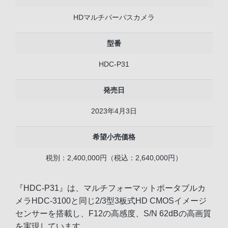
HDマルチパーパスカメラ
型番
HDC-P31
発売日
2023年4月3日
希望小売価格
税別：2,400,000円（税込：2,640,000円）
『HDC-P31』は、マルチフォーマットポータブルカ
メラHDC-3100と同じ2/3型3板式HD CMOSイメージ
センサーを搭載し、F12の高感度、S/N 62dBの高画質
を実現しています。