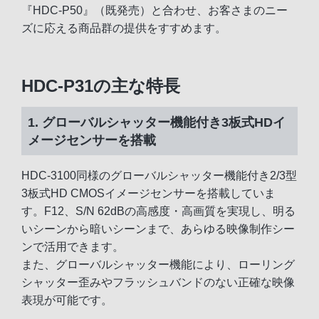
『HDC-P50』（既発売）と合わせ、お客さまのニー
ズに応える商品群の提供をすすめます。
HDC-P31の主な特長
1. グローバルシャッター機能付き3板式HDイ
メージセンサーを搭載
HDC-3100同様のグローバルシャッター機能付き2/3型
3板式HD CMOSイメージセンサーを搭載していま
す。F12、S/N 62dBの高感度・高画質を実現し、明る
いシーンから暗いシーンまで、あらゆる映像制作シー
ンで活用できます。
また、グローバルシャッター機能により、ローリング
シャッター歪みやフラッシュバンドのない正確な映像
表現が可能です。