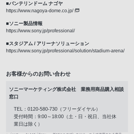
■バンテリンドーム ナゴヤ
https://www.nagoya-dome.co.jp/
■ソニー製品情報
https://www.sony.jp/professional/
■スタジアム / アリーナソリューション
https://www.sony.jp/professional/solution/stadium-arena/
お客様からのお問い合わせ
ソニーマーケティング株式会社 業務用商品購入相談
窓口
TEL：0120-580-730（フリーダイヤル）
受付時間：9:00～18:00（土・日・祝日、当社休
業日は除く）