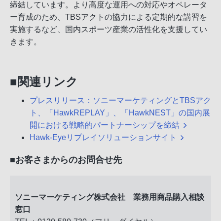
締結しています。より高度な運用への対応やオペレータ
ー育成のため、TBSアクトの協力による定期的な講習を
実施するなど、国内スポーツ産業の活性化を支援してい
きます。
■関連リンク
プレスリリース：ソニーマーケティングとTBSアク
ト、「HawkREPLAY」、「HawkNEST」の国内展
開における戦略的パートナーシップを締結
Hawk-Eyeリプレイソリューションサイト
■お客さまからのお問合せ先
ソニーマーケティング株式会社 業務用商品購入相談
窓口