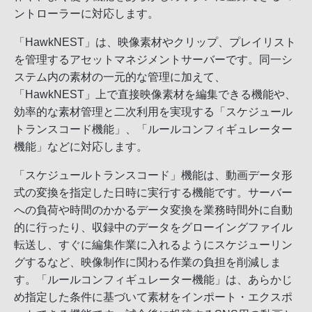
ントローラーに対応します。
「HawkNEST」は、映像素材やクリップ、プレイリスト
を管理するアセットマネジメントサーバーです。同一シ
ステム内の素材の一元的な管理に加えて、
「HawkNEST」上で直接映像素材を編集できる機能や、
効率的な素材管理と二次利用を実現する「スケジュール
トランスコード機能」、「ルールコンフィギュレーター
機能」などに対応します。
「スケジュールトランスコード」機能は、動画データ形
式の変換を指定した日時に実行する機能です。サーバー
への負荷や時間のかかるデータ変換を業務時間外に自動
的に行ったり、収録中のデータをグローイングファイル
転送し、すぐに編集作業に入れるようにスケジューリン
グするなど、映像制作に関わる作業の負担を削減しま
す。「ルールコンフィギュレーター機能」は、あらかじ
め指定した条件に基づいて素材をインポート・エクスポ