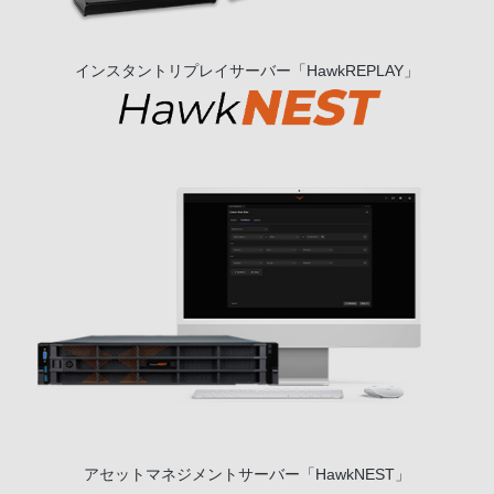
インスタントリプレイサーバー「HawkREPLAY」
アセットマネジメントサーバー「HawkNEST」