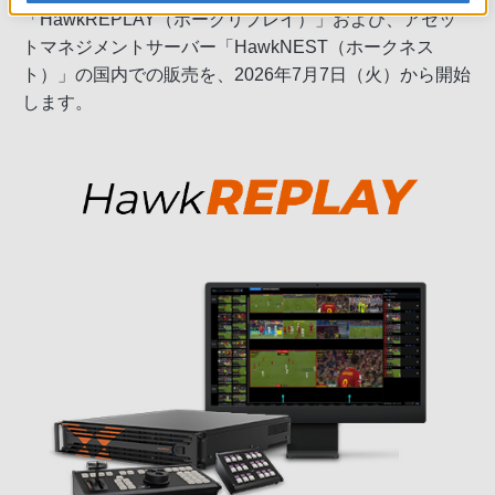
「HawkREPLAY（ホークリプレイ）」および、アセッ
トマネジメントサーバー「HawkNEST（ホークネス
ト）」の国内での販売を、2026年7月7日（火）から開始
します。