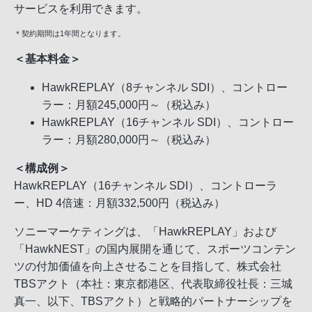
サービスを利用できます。
＊契約期間は1年間となります。
＜基本料金＞
HawkREPLAY（8チャンネル SDI）、コントロー
ラー：月額245,000円～（税込み）
HawkREPLAY（16チャンネル SDI）、コントロー
ラー：月額280,000円～（税込み）
＜構成例＞
HawkREPLAY（16チャンネル SDI）、コントローラ
ー、HD 4倍速：月額332,500円（税込み）
ソニーマーケティングは、「HawkREPLAY」および
「HawkNEST」の国内展開を通じて、スポーツコンテン
ツの付加価値を向上させることを目指して、株式会社
TBSアクト（本社：東京都港区、代表取締役社長：三城
真一、以下、TBSアクト）と戦略的パートナーシップを