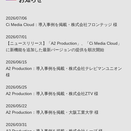
2026/07/06
Ci Media Cloud：導入事例を掲載・株式会社フロンテッジ 様
2026/07/01
【ニュースリリース】「A2 Production」、「Ci Media Cloud」
に新機能を追加した最新バージョンの提供を順次開始
2026/06/15
A2 Production：導入事例を掲載・株式会社テレビマンユニオン
様
2026/05/25
A2 Production：導入事例を掲載・株式会社ZTV 様
2026/05/22
A2 Production：導入事例を掲載・大阪工業大学 様
2026/03/31
A2 Production：導入事例を掲載・株式会社ムーブ 様