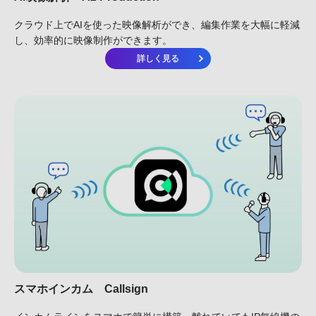
クラウド上でAIを使った映像解析ができ、編集作業を大幅に軽減
し、効率的に映像制作ができます。
詳しく見る
スマホインカム
Callsign