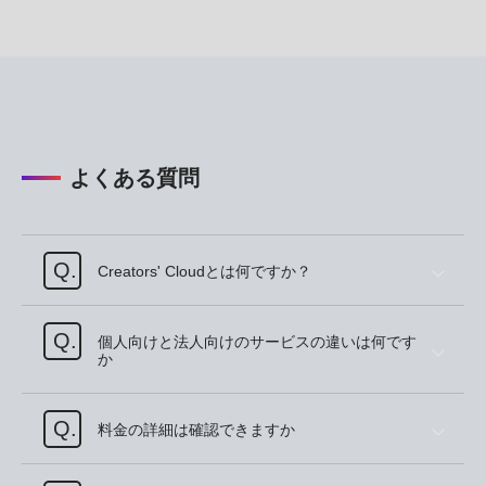
よくある質問
Q.
Creators' Cloudとは何ですか？
Q.
個人向けと法人向けのサービスの違いは何です
か
Q.
料金の詳細は確認できますか