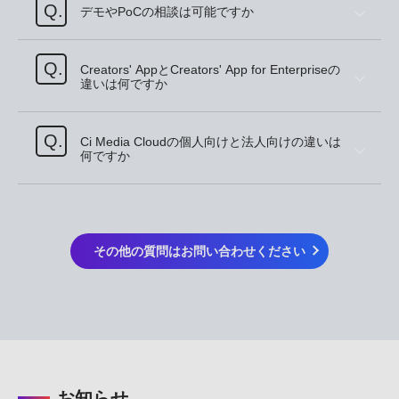
Q.
デモやPoCの相談は可能ですか
Q.
Creators' AppとCreators' App for Enterpriseの
違いは何ですか
Q.
Ci Media Cloudの個人向けと法人向けの違いは
何ですか
その他の質問はお問い合わせください
お知らせ