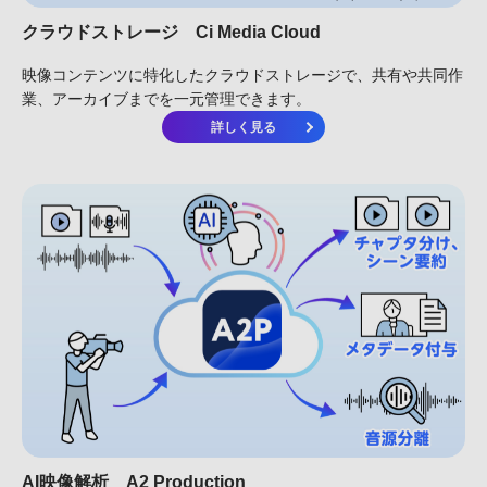
クラウドストレージ
Ci Media Cloud
映像コンテンツに特化したクラウドストレージで、共有や共同作
業、アーカイブまでを一元管理できます。
詳しく見る
AI映像解析
A2 Production