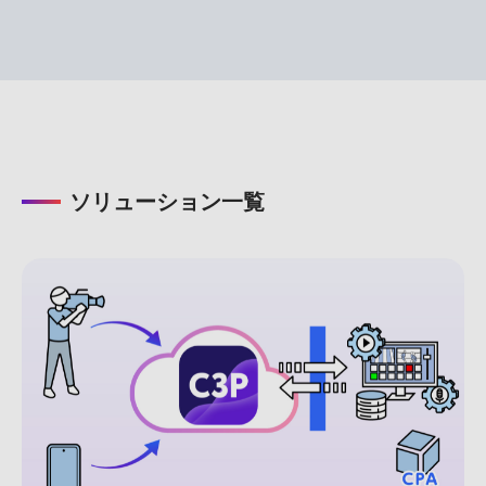
ソリューション一覧