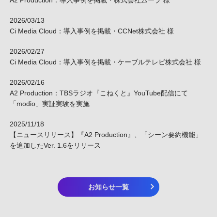
2026/03/13
Ci Media Cloud：導入事例を掲載・CCNet株式会社 様
2026/02/27
Ci Media Cloud：導入事例を掲載・ケーブルテレビ株式会社 様
2026/02/16
A2 Production：TBSラジオ『こねくと』YouTube配信にて
「modio」実証実験を実施
2025/11/18
【ニュースリリース】『A2 Production』、「シーン要約機能」
を追加したVer. 1.6をリリース
お知らせ一覧