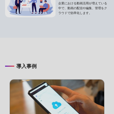
企業における動画活用が増えている
中で、動画の配信や編集、管理をク
ラウドで効率化します。
導入事例