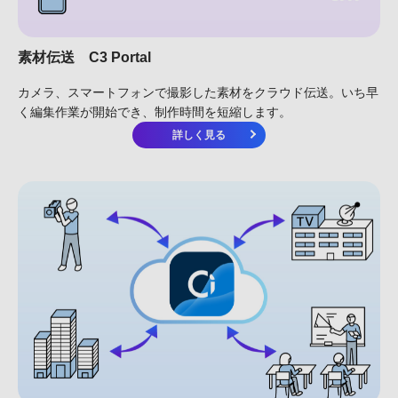
素材伝送
C3 Portal
カメラ、スマートフォンで撮影した素材をクラウド伝送。いち早
く編集作業が開始でき、制作時間を短縮します。
詳しく見る