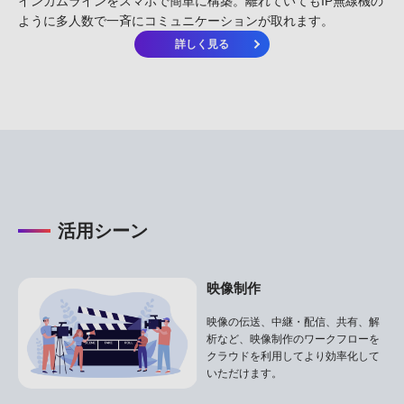
インカムラインをスマホで簡単に構築。離れていてもIP無線機の
ように多人数で一斉にコミュニケーションが取れます。
詳しく見る
活用シーン
映像制作
映像の伝送、中継・配信、共有、解
析など、映像制作のワークフローを
クラウドを利用してより効率化して
いただけます。