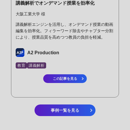
講義解析でオンデマンド授業を効率化
大阪工業大学 様
講義解析エンジンを活用し、オンデマンド授業の動画
編集を効率化。フィラーワード除去やチャプター分割
により、授業品質を高めつつ教員の負担を軽減。
A2 Production
教育
講義解析
この記事を見る
事例一覧を見る