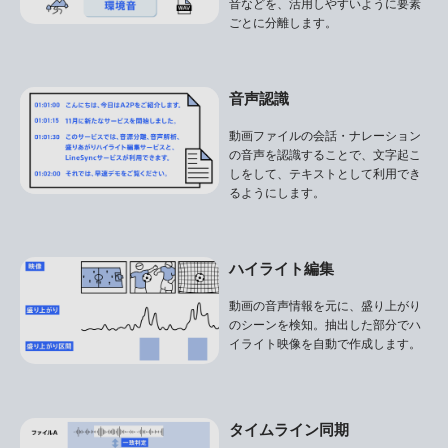
音などを、活用しやすいように要素
ごとに分離します。
音声認識
動画ファイルの会話・ナレーション
の音声を認識することで、文字起こ
しをして、テキストとして利用でき
るようにします。
ハイライト編集
動画の音声情報を元に、盛り上がり
のシーンを検知。抽出した部分でハ
イライト映像を自動で作成します。
タイムライン同期