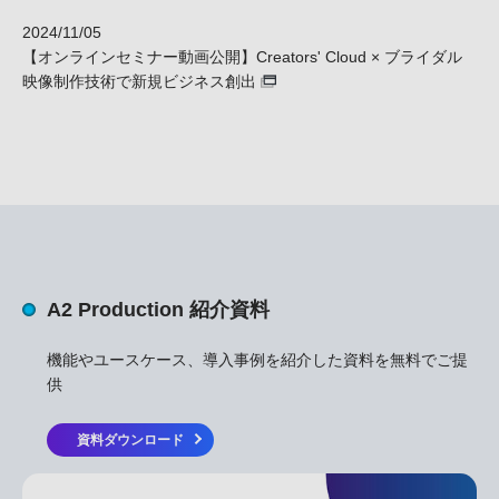
2024/11/05
【オンラインセミナー動画公開】Creators' Cloud × ブライダル
映像制作技術で新規ビジネス創出
A2 Production 紹介資料
機能やユースケース、導入事例を紹介した資料を無料でご提
供
資料ダウンロード