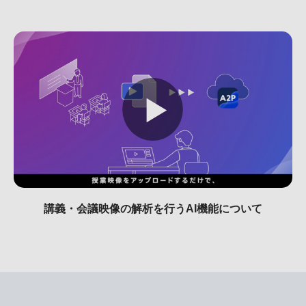
講義・会議映像の解析を行うAI機能について