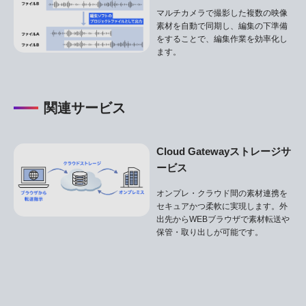
マルチカメラで撮影した複数の映像
素材を自動で同期し、編集の下準備
をすることで、編集作業を効率化し
ます。
関連サービス
Cloud Gatewayストレージサ
ービス
オンプレ・クラウド間の素材連携を
セキュアかつ柔軟に実現します。外
出先からWEBブラウザで素材転送や
保管・取り出しが可能です。