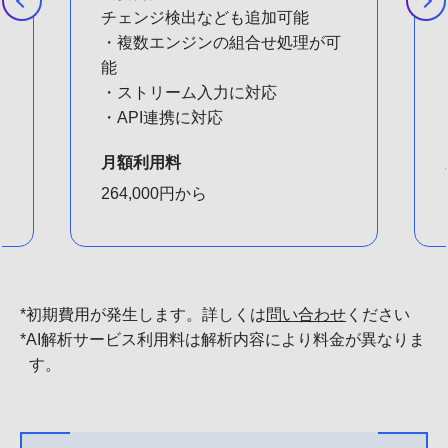
チェンジ検出なども追加可能
・複数エンジンの組合せ処理が可
能
・ストリーム入力に対応
・API連携に対応
月額利用料
264,000円から
初期費用が発生します。詳しくは
問い合わせ
ください
AI解析サービス利用料は解析内容により料金が異なりま
す。