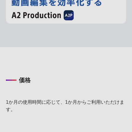
価格
1か月の使用時間に応じて、1か月からご利用いただけま
す。