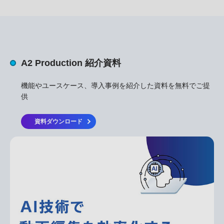
A2 Production 紹介資料
機能やユースケース、導入事例を紹介した資料を無料でご提
供
資料ダウンロード