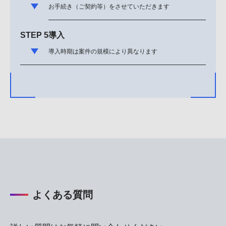
お手続き（ご契約等）をさせていただきます
STEP 5
導入
導入時期は案件の規模により異なります
よくある質問