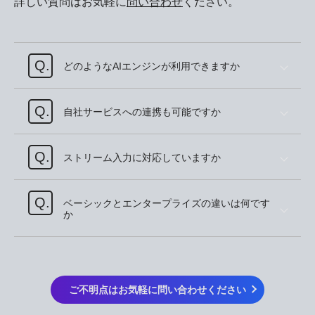
詳しい質問はお気軽に
問い合わせ
ください。
Q.
どのようなAIエンジンが利用できますか
Q.
自社サービスへの連携も可能ですか
Q.
ストリーム入力に対応していますか
Q.
ベーシックとエンタープライズの違いは何です
か
ご不明点はお気軽に問い合わせください