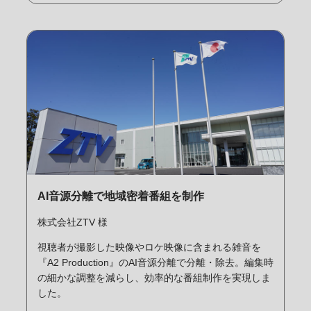
AI音源分離で地域密着番組を制作
株式会社ZTV 様
視聴者が撮影した映像やロケ映像に含まれる雑音を
『A2 Production』のAI音源分離で分離・除去。編集時
の細かな調整を減らし、効率的な番組制作を実現しま
した。