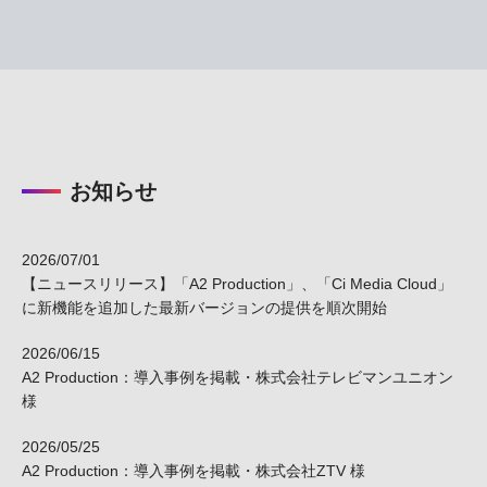
お知らせ
2026/07/01
【ニュースリリース】「A2 Production」、「Ci Media Cloud」
に新機能を追加した最新バージョンの提供を順次開始
2026/06/15
A2 Production：導入事例を掲載・株式会社テレビマンユニオン
様
2026/05/25
A2 Production：導入事例を掲載・株式会社ZTV 様