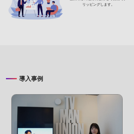
リッピングします。
導入事例