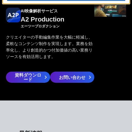
AI映像解析サービス
A2 Production
エーツープロダクション
クリエイターの手動編集作業を大幅に軽減し、
柔軟なコンテンツ制作を実現します。業務を効
率化し、より創造的かつ付加価値の高い業務リ
ソースを有効活用します。
資料ダウンロ
お問い合わせ
ード