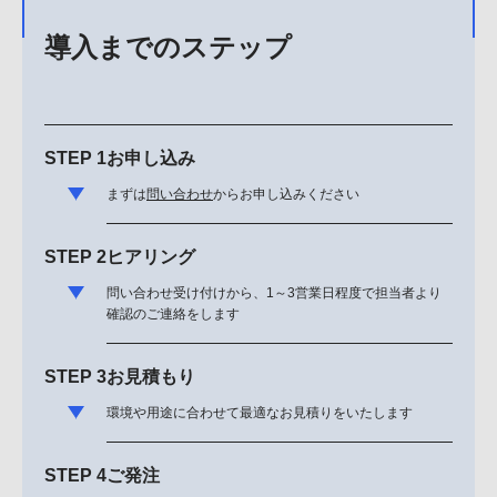
導入までのステップ
STEP 1
お申し込み
まずは
問い合わせ
からお申し込みください
STEP 2
ヒアリング
問い合わせ受け付けから、1～3営業日程度で担当者より
確認のご連絡をします
STEP 3
お見積もり
環境や用途に合わせて最適なお見積りをいたします
STEP 4
ご発注