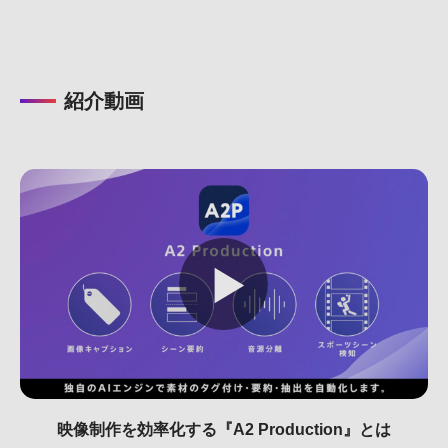
紹介動画
映像制作を効率化する『A2 Production』とは