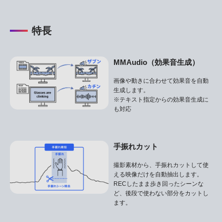
特長
MMAudio（効果音生成）
画像や動きに合わせて効果音を自動
生成します。
※テキスト指定からの効果音生成に
も対応
手振れカット
撮影素材から、手振れカットして使
える映像だけを自動抽出します。
RECしたまま歩き回ったシーンな
ど、後段で使わない部分をカットし
ます。