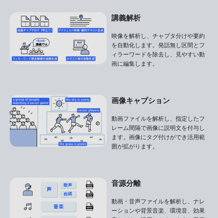
講義解析
映像を解析し、チャプタ分けや要約
を自動化します。発話無し区間とフ
ィラーワードを除去し、見やすい動
画に編集します。
画像キャプション
動画ファイルを解析し、指定したフ
レーム間隔で画像に説明文を付与し
ます。画像にタグ付けができ活用範
囲が拡がります。
音源分離
動画・音声ファイルを解析し、ナレ
ーションや背景音楽、環境音、効果