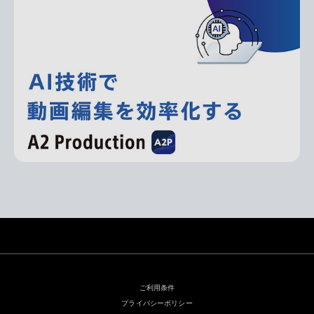
ご利用条件
プライバシーポリシー