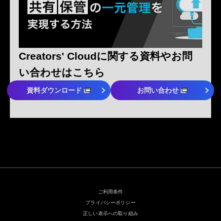
Creators' Cloudに関する資料やお問
い合わせはこちら
資料ダウンロード
お問い合わせ
ご利用条件
プライバシーポリシー
正しい表示への取り組み