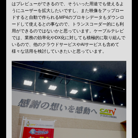
はプレビューができるので、そういった用途でも使えるよ
うにユーザーを拡大したいですし、また映像をアップロー
ドすると自動で作られるMP4のプロキシデータもダウンロ
ードして使えるとの事なので、トランスコーダー的にも利
用ができるのではないかと思っています。ケーブルテレビ
では、業務の効率化やDX化に対しても積極的に取り組んで
いるので、他のクラウドサービスやAIサービスも含めて
様々な活用を検討していきたいと思っています。