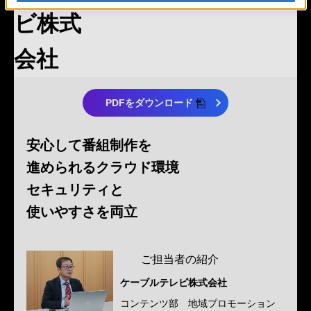
ビ株式
会社
PDFをダウンロード
安心して番組制作を
進められるクラウド環境
セキュリティと
使いやすさを両立
ご担当者の紹介
ケーブルテレビ株式会社
コンテンツ部 地域プロモーション