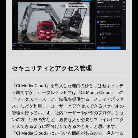
セキュリティとアクセス管理
『Ci Media Cloud』を導入した理由のひとつはセキュリテ
ィ面ですが、ケーブルテレビでは『Ci Media Cloud』上の
「ワークスペース」と、映像を提供する「メディアボック
ス」などを利用し、ユーザーとアクセスできるファイルの
管理を行っています。社内ユーザーや外部のプロダクショ
ンの方、行政の方など、必要な人が必要なファイルにアク
セスできるように区分けができるのも良いと思います。
『Ci Media Cloud』はいろいろ機能があるので、導入する