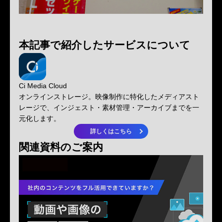
本記事で紹介したサービスについて
Ci Media Cloud
オンラインストレージ。映像制作に特化したメディアスト
レージで、インジェスト・素材管理・アーカイブまでを一
元化します。
詳しくはこちら
関連資料のご案内