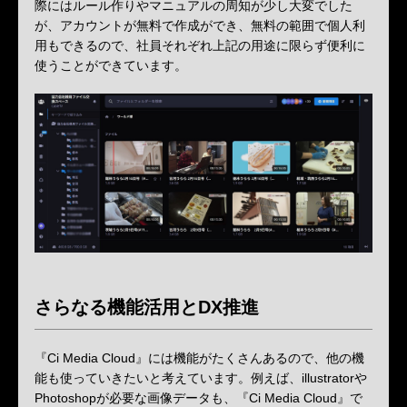
際にはルール作りやマニュアルの周知が少し大変でした
が、アカウントが無料で作成ができ、無料の範囲で個人利
用もできるので、社員それぞれ上記の用途に限らず便利に
使うことができています。
さらなる機能活用とDX推進
『Ci Media Cloud』には機能がたくさんあるので、他の機
能も使っていきたいと考えています。例えば、illustratorや
Photoshopが必要な画像データも、『Ci Media Cloud』で