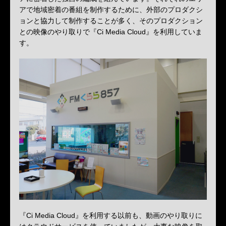
アで地域密着の番組を制作するために、外部のプロダクシ
ョンと協力して制作することが多く、そのプロダクション
との映像のやり取りで『Ci Media Cloud』を利用していま
す。
『Ci Media Cloud』を利用する以前も、動画のやり取りに