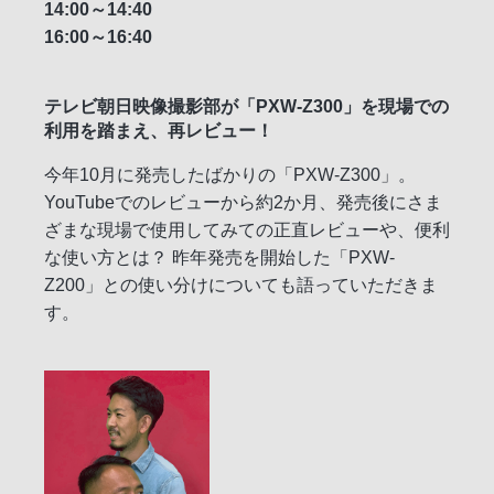
14:00～14:40
16:00～16:40
テレビ朝日映像撮影部が「PXW-Z300」を現場での
利用を踏まえ、再レビュー！
今年10月に発売したばかりの「PXW-Z300」。
YouTubeでのレビューから約2か月、発売後にさま
ざまな現場で使用してみての正直レビューや、便利
な使い方とは？ 昨年発売を開始した「PXW-
Z200」との使い分けについても語っていただきま
す。