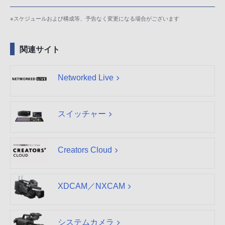
※スケジュールおよび構成等、予告なく変更になる場合がございます
関連サイト
Networked Live
スイッチャー
Creators Cloud
XDCAM／NXCAM
システムカメラ