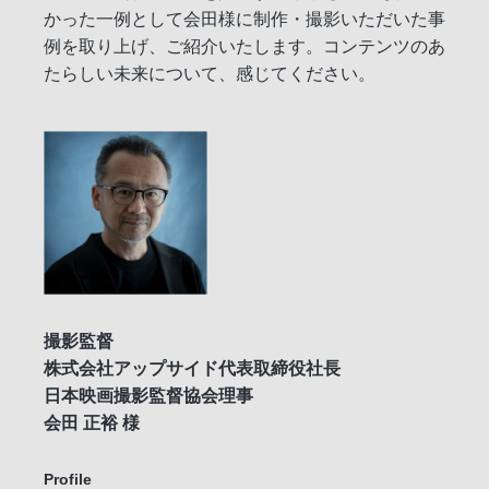
かった一例として会田様に制作・撮影いただいた事
例を取り上げ、ご紹介いたします。コンテンツのあ
たらしい未来について、感じてください。
撮影監督
株式会社アップサイド代表取締役社長
日本映画撮影監督協会理事
会田 正裕 様
Profile