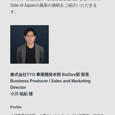
Side of Japanの最新の挑戦をご紹介いただきま
す。
株式会社TYO 事業開発本部 BizDev部 部長
Business Producer / Sales and Marketing
Director
小川 祐紀 様
Profile