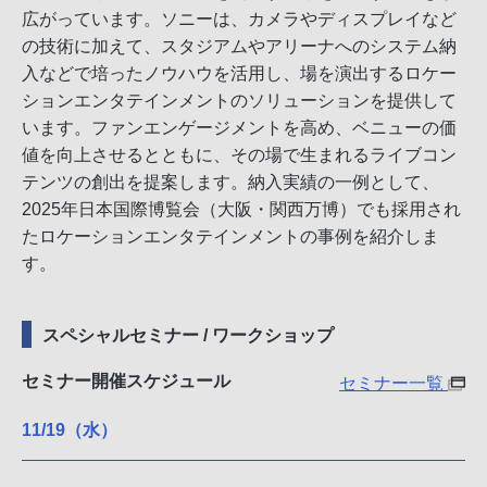
広がっています。ソニーは、カメラやディスプレイなど
の技術に加えて、スタジアムやアリーナへのシステム納
入などで培ったノウハウを活用し、場を演出するロケー
ションエンタテインメントのソリューションを提供して
います。ファンエンゲージメントを高め、ベニューの価
値を向上させるとともに、その場で生まれるライブコン
テンツの創出を提案します。納入実績の一例として、
2025年日本国際博覧会（大阪・関西万博）でも採用され
たロケーションエンタテインメントの事例を紹介しま
す。
スペシャルセミナー / ワークショップ
セミナー開催スケジュール
セミナー一覧
11/19（水）