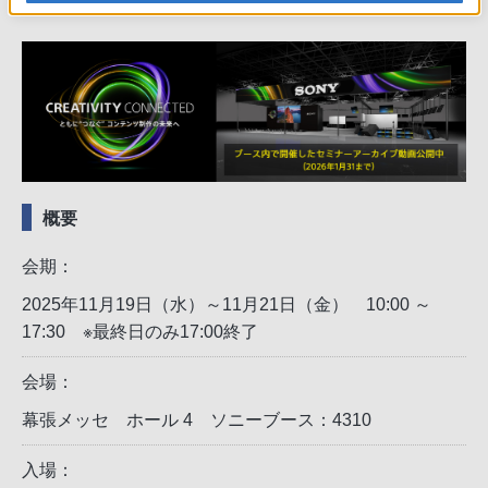
概要
会期：
2025年11月19日（水）～11月21日（金） 10:00 ～
17:30 ※最終日のみ17:00終了
会場：
幕張メッセ ホール 4 ソニーブース：4310
入場：