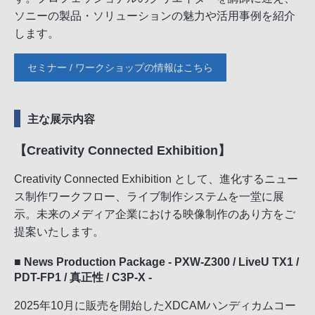
ソニーの製品・ソリューションの魅力や活用事例を紹介
します。
セミナー / ワークショップの情報はこちら
主な展示内容
【Creativity Connected Exhibition】
Creativity Connected Exhibition として、進化するニュー
ス制作ワークフロー、ライブ制作システムを一堂に展
示。未来のメディア企業における映像制作のあり方をご
提案いたします。
■ News Production Package - PXW-Z300 / LiveU TX1 /
PDT-FP1 / 真正性 / C3P-X -
2025年10月に販売を開始したXDCAMハンディカムコー