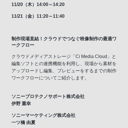
11/20（木）14:00～14:20
11/21（金）11:20～11:40
制作現場直結！クラウドでつなぐ映像制作の最適ワ
ークフロー
クラウドメディアストレージ「Ci Media Cloud」と
編集ソフトとの連携機能を利用し、現場から素材を
アップロードし編集、プレビューをするまでの制作
ワークフローについてご紹介します。
ソニープロテクノサポート株式会社
伊野 重幸
ソニーマーケティング株式会社
一ツ橋 由夏