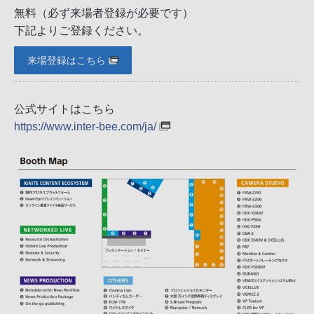
無料（必ず来場者登録が必要です）
下記よりご登録ください。
来場登録はこちら
公式サイトはこちら
https://www.inter-bee.com/ja/