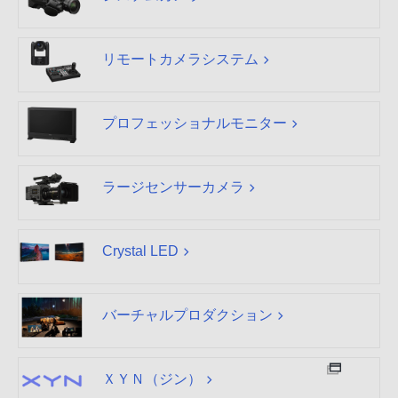
リモートカメラシステム
プロフェッショナルモニター
ラージセンサーカメラ
Crystal LED
バーチャルプロダクション
ＸＹＮ（ジン）