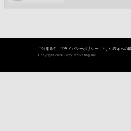
ご利用条件
プライバシーポリシー
正しい表示への
Copyright 2026 Sony Marketing Inc.