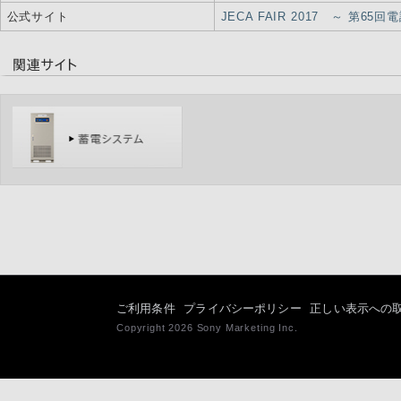
公式サイト
JECA FAIR 2017 ～ 第
ご利用条件
プライバシーポリシー
正しい表示への
Copyright 2026 Sony Marketing Inc.