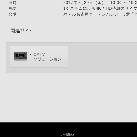
日時
：2017年9月29日（金） 10:00 ～ 10:
概要
：1システムによる4K / HD番組のサ
会場
：ホテル名古屋ガーデンパレス 5階「
ご利用条件