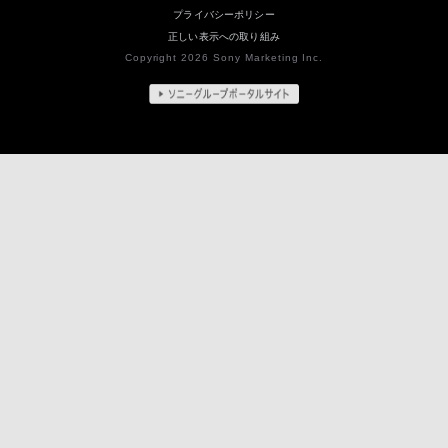
プライバシーポリシー
正しい表示への取り組み
Copyright 2026 Sony Marketing Inc.