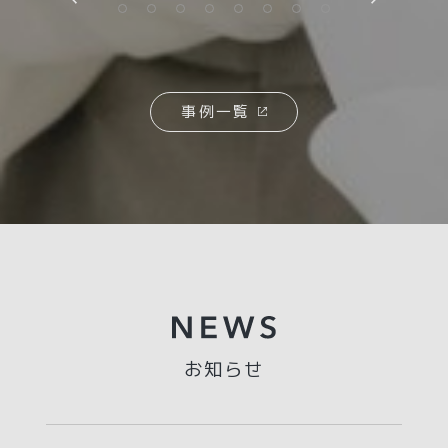
事例一覧
お知らせ