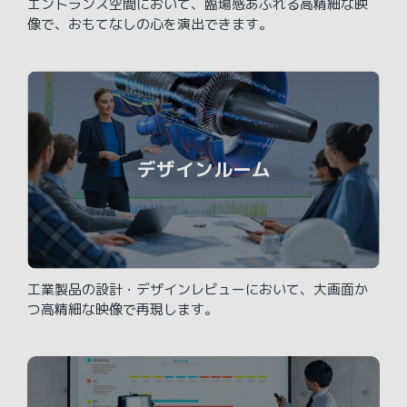
エントランス空間において、臨場感あふれる高精細な映
像で、おもてなしの心を演出できます。
デザインルーム
工業製品の設計・デザインレビューにおいて、大画面か
つ高精細な映像で再現します。