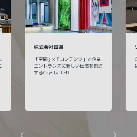
株式会社電通
た
「空間」×「コンテンツ」で企業
ニ
エントランスに新しい価値を創造
するCrystal LED