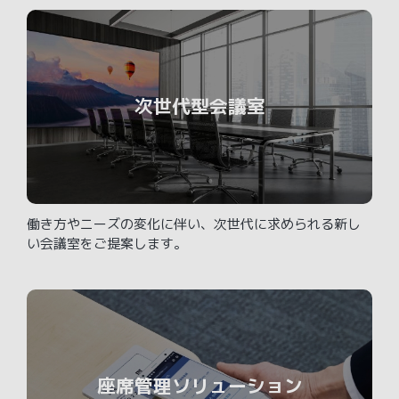
次世代型会議室
働き方やニーズの変化に伴い、次世代に求められる新し
い会議室をご提案します。
座席管理ソリューション