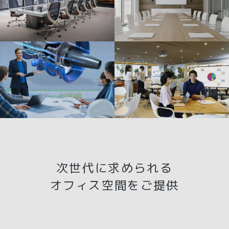
次世代に求められる
オフィス空間をご提供