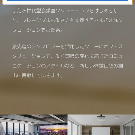
ソニーは、対面とオンライン両方のスタイルに対応
した
次世代型会議室ソリューションをはじめとし
た、
フレキシブルな働き方を支援するさまざまなソ
リューションをご提案。
最先端のテクノロジーを活用したソニーのオフィス
ソリューションで、
働く環境の変化に応じたコミュ
ニケーションのスタイルなど、
新しい体験価値の創
出に貢献していきます。