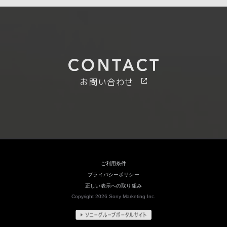
お問い合わせ
ご利用条件
プライバシーポリシー
正しい表示への取り組み
Copyright 2026 Sony Marketing Inc.