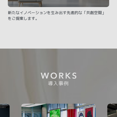
新たなイノベーションを生み出す先進的な「共創空間」
をご提案します。
導入事例