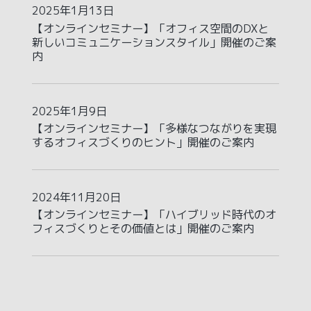
2025年1月13日
【オンラインセミナー】「オフィス空間のDXと
新しいコミュニケーションスタイル」開催のご案
内
2025年1月9日
【オンラインセミナー】「多様なつながりを実現
するオフィスづくりのヒント」開催のご案内
2024年11月20日
【オンラインセミナー】「ハイブリッド時代のオ
フィスづくりとその価値とは」開催のご案内