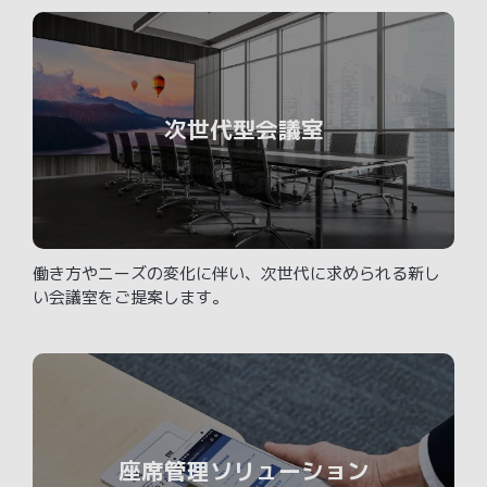
次世代型会議室
働き方やニーズの変化に伴い、次世代に求められる新し
い会議室をご提案します。
座席管理ソリューション