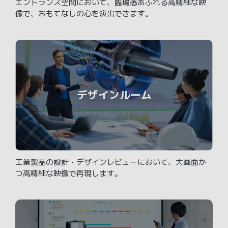
エントランス空間において、臨場感あふれる高精細な映
像で、おもてなしの心を演出できます。
デザインルーム
工業製品の設計・デザインレビューにおいて、大画面か
つ高精細な映像で再現します。