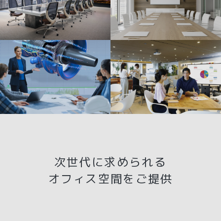
次世代に求められる
オフィス空間をご提供