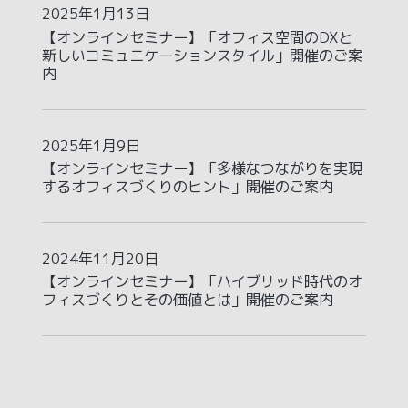
2025年1月13日
【オンラインセミナー】「オフィス空間のDXと
新しいコミュニケーションスタイル」開催のご案
内
2025年1月9日
【オンラインセミナー】「多様なつながりを実現
するオフィスづくりのヒント」開催のご案内
2024年11月20日
【オンラインセミナー】「ハイブリッド時代のオ
フィスづくりとその価値とは」開催のご案内