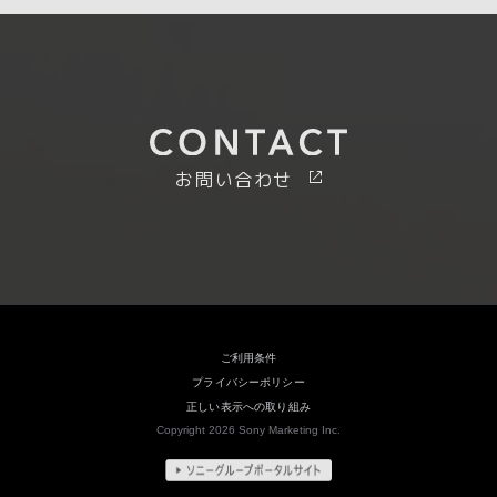
お問い合わせ
ご利用条件
プライバシーポリシー
正しい表示への取り組み
Copyright 2026 Sony Marketing Inc.