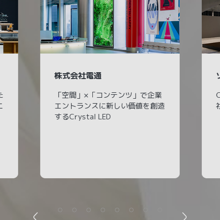
株式会社電通
た
「空間」×「コンテンツ」で企業
ニ
エントランスに新しい価値を創造
するCrystal LED