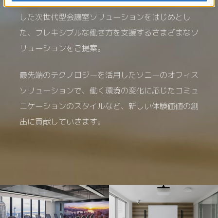
ソニーは、対面とオンライン両方のスタイルに対応
した
次世代型会議室ソリューションをはじめとし
た、
フレキシブルな働き方を支援するさまざまなソ
リューションをご提案。
最先端のテクノロジーを活用したソニーのオフィス
ソリューションで、
働く環境の変化に応じたコミュ
ニケーションのスタイルなど、
新しい体験価値の創
出に貢献していきます。