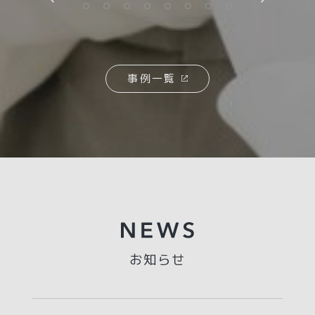
事例一覧
お知らせ