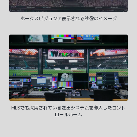
ホークスビジョンに表示される映像のイメージ
MLBでも採用されている送出システムを導入したコント
ロールルーム