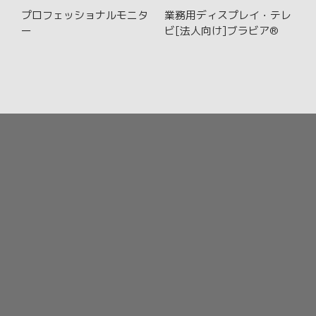
プロフェッショナルモニタ
業務用ディスプレイ・テレ
ー
ビ
[法人向け]ブラビア®