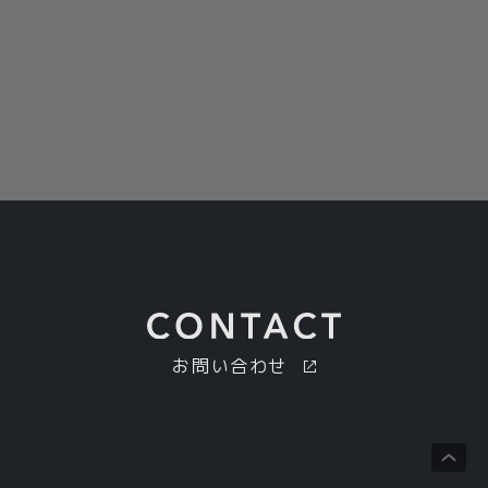
お問い合わせ