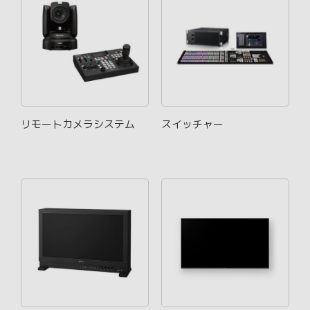
リモートカメラシステム
スイッチャー