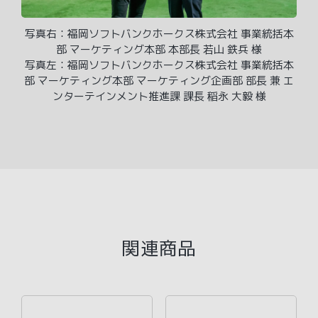
写真右：福岡ソフトバンクホークス株式会社 事業統括本
部 マーケティング本部 本部長 若山 鉄兵 様
写真左：福岡ソフトバンクホークス株式会社 事業統括本
部 マーケティング本部 マーケティング企画部 部長 兼 エ
ンターテインメント推進課 課長 稲永 大毅 様
関連商品