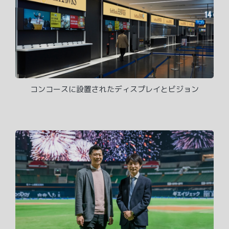
コンコースに設置されたディスプレイとビジョン