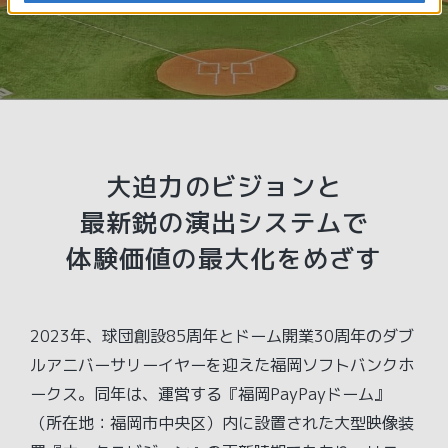
大迫力のビジョンと
最新鋭の演出システムで
体験価値の最大化をめざす
2023年、球団創設85周年とドーム開業30周年のダブ
ルアニバーサリーイヤーを迎えた福岡ソフトバンクホ
ークス。同年は、運営する『福岡PayPayドーム』
（所在地：福岡市中央区）内に設置された大型映像装