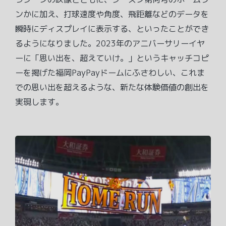
ンかに加え、打球速度や角度、飛距離などのデータを
瞬時にディスプレイに表示する、といったことができ
るようになりました。2023年のアニバーサリーイヤ
ーに「思い出を、超えていけ。」というキャッチコピ
ーを掲げた福岡PayPayドームにふさわしい、これま
での思い出を超えるような、新たな体験価値の創出を
実現します。