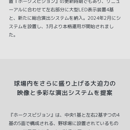
置『ホークスビジョン』の更新時期でもあり、リニュ
ーアルに合わせて左右部分に大型LED表示装置4基
と、新たに総合演出システムを納入。2024年2月にシ
ステムを設置し、3月より本格運用が開始されまし
た。
球場内をさらに盛り上げる大迫力の
映像と多彩な演出システムを提案
『ホークスビジョン』は、中央1基と左右2基ずつの4
基の5面で構成される、野球場に設置されているもの