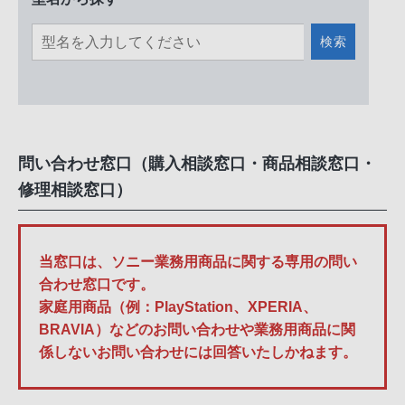
検索
問い合わせ窓口（購入相談窓口・商品相談窓口・
修理相談窓口）
当窓口は、ソニー業務用商品に関する専用の問い
合わせ窓口です。
家庭用商品（例：PlayStation、XPERIA、
BRAVIA）などのお問い合わせや業務用商品に関
係しないお問い合わせには回答いたしかねます。