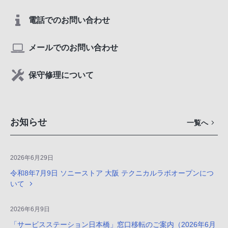
電話でのお問い合わせ
メールでのお問い合わせ
保守修理について
お知らせ
一覧へ
2026年6月29日
令和8年7月9日 ソニーストア 大阪 テクニカルラボオープンにつ
いて
2026年6月9日
「サービスステーション日本橋」窓口移転のご案内（2026年6月