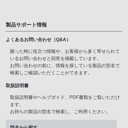
製品サポート情報
よくあるお問い合わせ（Q&A）
困った時に役立つ情報や、お客様から多く寄せられて
いるお問い合わせと回答を掲載しています。
お問い合わせの前に、情報を探している製品の型名で
検索しご確認いただくことができます。
取扱説明書
取扱説明書やヘルプガイド、PDF書類をご覧いただけ
ます。
お持ちの製品の型名で検索し、ご利用ください。
型名から探す