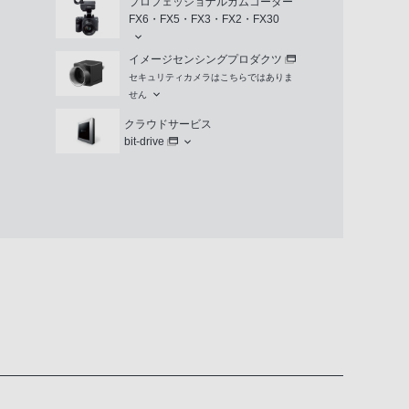
プロフェッショナルカムコーダー
FX6・FX5・FX3・FX2・FX30
イメージセンシングプロダクツ
セキュリティカメラはこちらではありま
せん
クラウドサービス
bit-drive