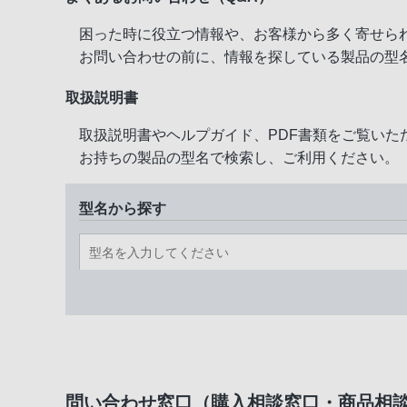
困った時に役立つ情報や、お客様から多く寄せら
お問い合わせの前に、情報を探している製品の型
取扱説明書
取扱説明書やヘルプガイド、PDF書類をご覧いた
お持ちの製品の型名で検索し、ご利用ください。
型名から探す
問い合わせ窓口（購入相談窓口・商品相