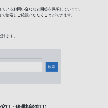
れているお問い合わせと回答を掲載しています。
名で検索しご確認いただくことができます。
だけます。
検索
談窓口・修理相談窓口）