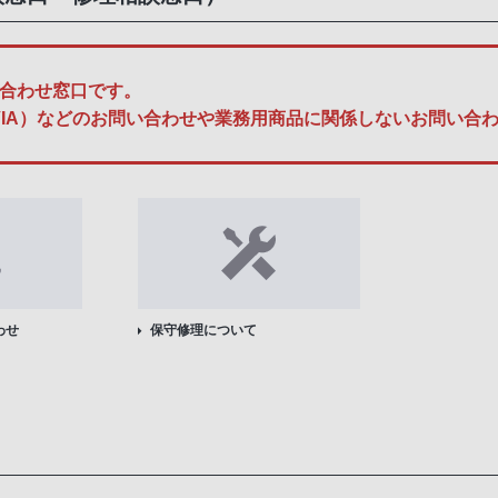
合わせ窓口です。
A、BRAVIA）などのお問い合わせや業務用商品に関係しないお問
わせ
保守修理について