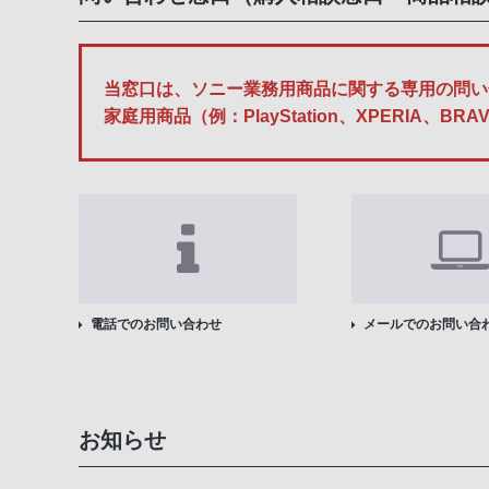
当窓口は、ソニー業務用商品に関する専用の問い
家庭用商品（例：PlayStation、XPERI
電話でのお問い合わせ
メールでのお問い合
お知らせ