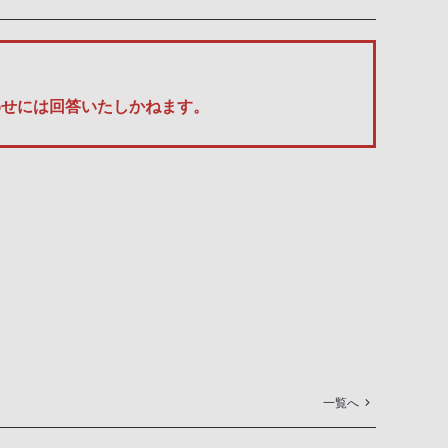
い合わせには回答いたしかねます。
一覧へ