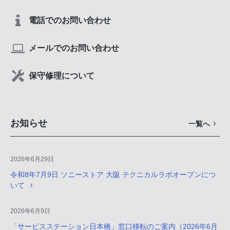
電話でのお問い合わせ
メールでのお問い合わせ
保守修理について
お知らせ
一覧へ
2026年6月29日
令和8年7月9日 ソニーストア 大阪 テクニカルラボオープンにつ
いて
2026年6月9日
「サービスステーション日本橋」窓口移転のご案内（2026年6月