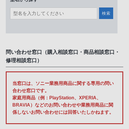
検索
問い合わせ窓口（購入相談窓口・商品相談窓口・
修理相談窓口）
当窓口は、ソニー業務用商品に関する専用の問い
合わせ窓口です。
家庭用商品（例：PlayStation、XPERIA、
BRAVIA）などのお問い合わせや業務用商品に関
係しないお問い合わせには回答いたしかねます。