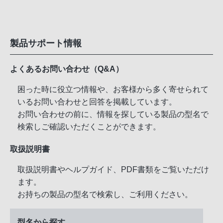
製品サポート情報
よくあるお問い合わせ（Q&A）
困った時に役立つ情報や、お客様から多く寄せられて
いるお問い合わせと回答を掲載しています。
お問い合わせの前に、情報を探している製品の型名で
検索しご確認いただくことができます。
取扱説明書
取扱説明書やヘルプガイド、PDF書類をご覧いただけ
ます。
お持ちの製品の型名で検索し、ご利用ください。
型名から探す