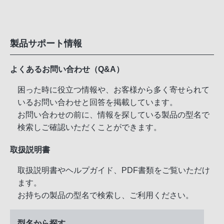
製品サポート情報
よくあるお問い合わせ（Q&A）
困った時に役立つ情報や、お客様から多く寄せられて
いるお問い合わせと回答を掲載しています。
お問い合わせの前に、情報を探している製品の型名で
検索しご確認いただくことができます。
取扱説明書
取扱説明書やヘルプガイド、PDF書類をご覧いただけ
ます。
お持ちの製品の型名で検索し、ご利用ください。
型名から探す