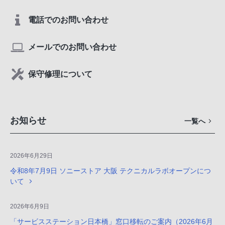
電話でのお問い合わせ
メールでのお問い合わせ
保守修理について
お知らせ
一覧へ
2026年6月29日
令和8年7月9日 ソニーストア 大阪 テクニカルラボオープンにつ
いて
2026年6月9日
「サービスステーション日本橋」窓口移転のご案内（2026年6月