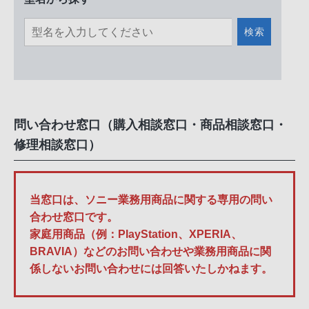
検索
問い合わせ窓口（購入相談窓口・商品相談窓口・
修理相談窓口）
当窓口は、ソニー業務用商品に関する専用の問い
合わせ窓口です。
家庭用商品（例：PlayStation、XPERIA、
BRAVIA）などのお問い合わせや業務用商品に関
係しないお問い合わせには回答いたしかねます。