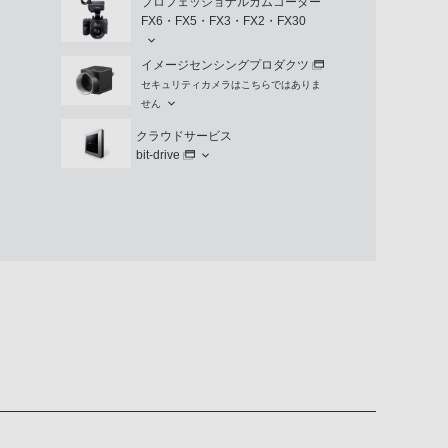
プロフェッショナルカムコーダー
FX6・FX5・FX3・FX2・FX30
イメージセンシングプロダクツ
セキュリティカメラはこちらではありま
せん
クラウドサービス
bit-drive