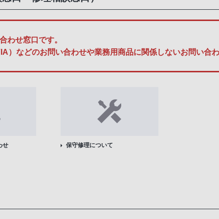
合わせ窓口です。
A、BRAVIA）などのお問い合わせや業務用商品に関係しないお問
わせ
保守修理について