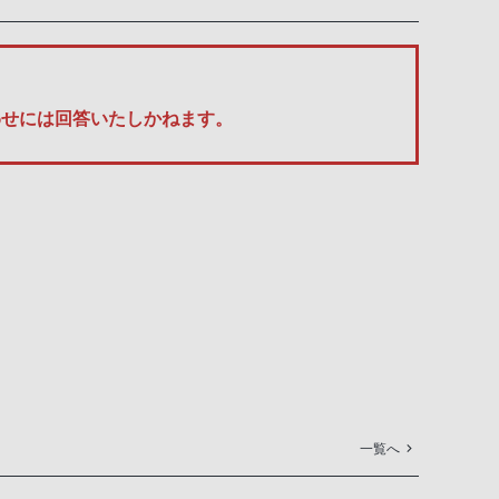
い合わせには回答いたしかねます。
一覧へ