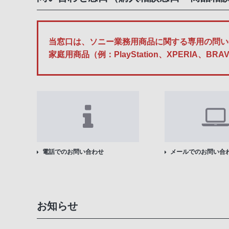
当窓口は、ソニー業務用商品に関する専用の問い
家庭用商品（例：PlayStation、XPERI
電話でのお問い合わせ
メールでのお問い合
お知らせ