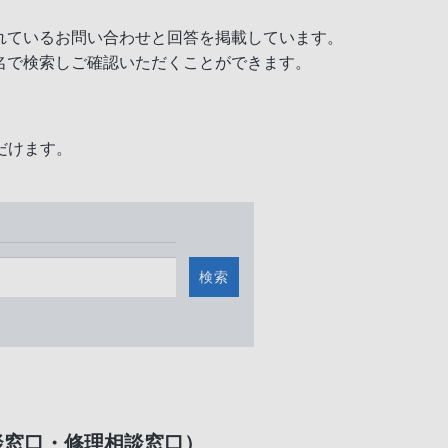
れているお問い合わせと回答を掲載しています。
名で検索しご確認いただくことができます。
だけます。
検索
談窓口・修理相談窓口）