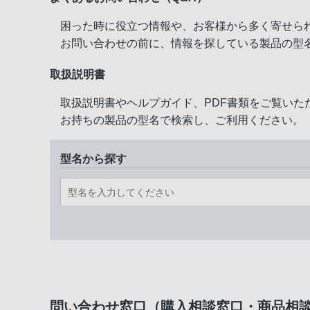
困った時に役立つ情報や、お客様から多く寄せら
お問い合わせの前に、情報を探している製品の型
取扱説明書
取扱説明書やヘルプガイド、PDF書類をご覧いた
お持ちの製品の型名で検索し、ご利用ください。
型名から探す
問い合わせ窓口（購入相談窓口・商品相