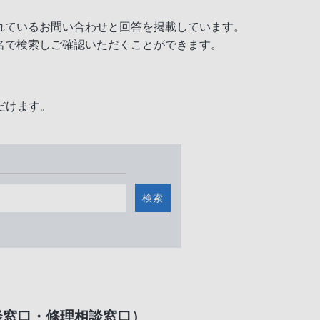
れているお問い合わせと回答を掲載しています。
名で検索しご確認いただくことができます。
だけます。
検索
談窓口・修理相談窓口）