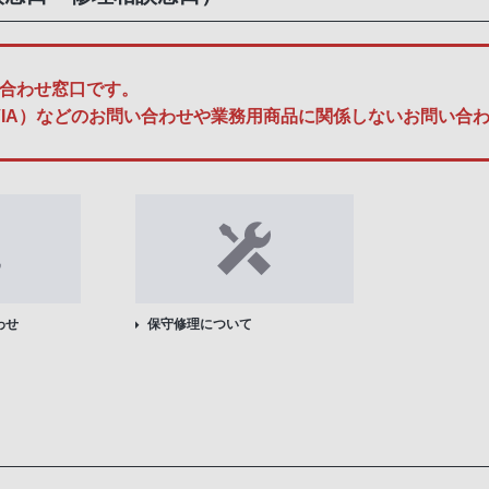
合わせ窓口です。
A、BRAVIA）などのお問い合わせや業務用商品に関係しないお問
わせ
保守修理について