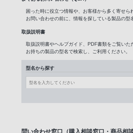
困った時に役立つ情報や、お客様から多く寄せら
お問い合わせの前に、情報を探している製品の型
取扱説明書
取扱説明書やヘルプガイド、PDF書類をご覧いた
お持ちの製品の型名で検索し、ご利用ください。
型名から探す
問い合わせ窓口（購入相談窓口・商品相