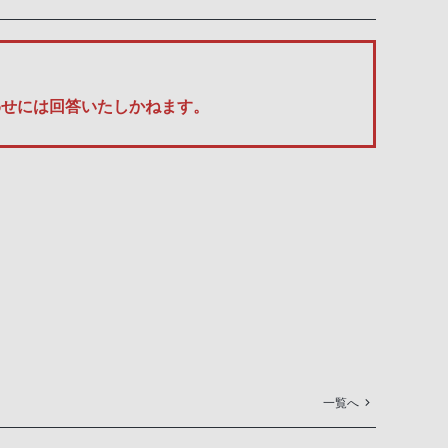
い合わせには回答いたしかねます。
一覧へ