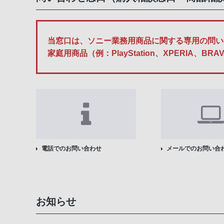
当窓口は、ソニー業務用商品に関する専用の問い
家庭用商品（例：PlayStation、XPERI
電話でのお問い合わせ
メールでのお問い合
お知らせ