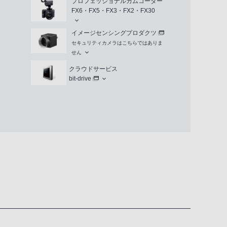
プロフェッショナルカムコーダー
FX6・FX5・FX3・FX2・FX30
イメージセンシングプロダクツ
セキュリティカメラはこちらではありま
せん
クラウドサービス
bit-drive