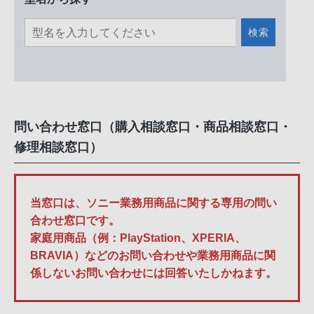
検索
問い合わせ窓口（購入相談窓口・商品相談窓口・
修理相談窓口）
当窓口は、ソニー業務用商品に関する専用の問い
合わせ窓口です。
家庭用商品（例：PlayStation、XPERIA、
BRAVIA）などのお問い合わせや業務用商品に関
係しないお問い合わせには回答いたしかねます。