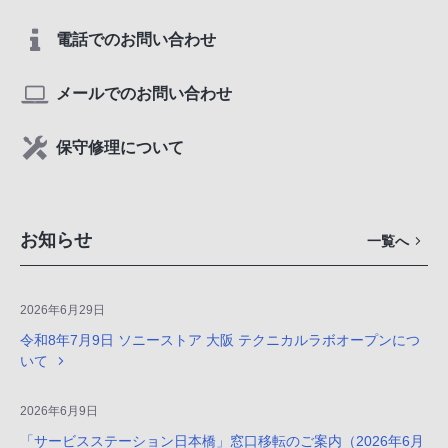
電話でのお問い合わせ
メールでのお問い合わせ
保守修理について
お知らせ
一覧へ
2026年6月29日
令和8年7月9日 ソニーストア 大阪 テクニカルラボオープンにつ
いて
2026年6月9日
「サービスステーション日本橋」窓口移転のご案内（2026年6月