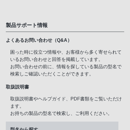
製品サポート情報
よくあるお問い合わせ（Q&A）
困った時に役立つ情報や、お客様から多く寄せられて
いるお問い合わせと回答を掲載しています。
お問い合わせの前に、情報を探している製品の型名で
検索しご確認いただくことができます。
取扱説明書
取扱説明書やヘルプガイド、PDF書類をご覧いただけ
ます。
お持ちの製品の型名で検索し、ご利用ください。
型名から探す