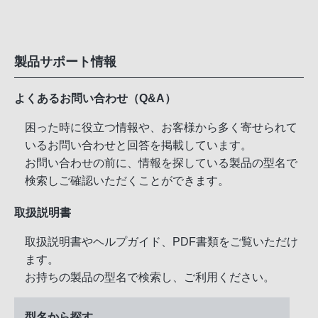
製品サポート情報
よくあるお問い合わせ（Q&A）
困った時に役立つ情報や、お客様から多く寄せられて
いるお問い合わせと回答を掲載しています。
お問い合わせの前に、情報を探している製品の型名で
検索しご確認いただくことができます。
取扱説明書
取扱説明書やヘルプガイド、PDF書類をご覧いただけ
ます。
お持ちの製品の型名で検索し、ご利用ください。
型名から探す