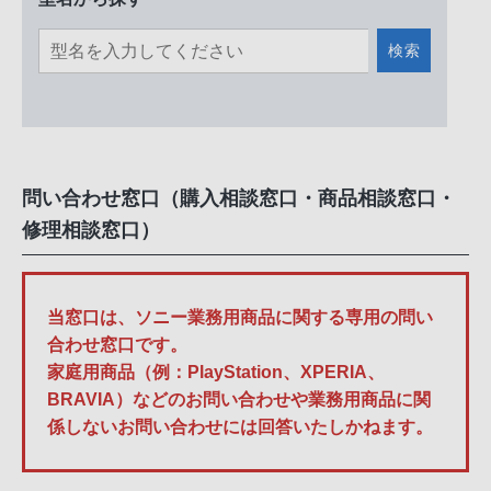
検索
問い合わせ窓口（購入相談窓口・商品相談窓口・
修理相談窓口）
当窓口は、ソニー業務用商品に関する専用の問い
合わせ窓口です。
家庭用商品（例：PlayStation、XPERIA、
BRAVIA）などのお問い合わせや業務用商品に関
係しないお問い合わせには回答いたしかねます。