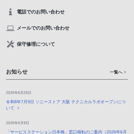
電話でのお問い合わせ
メールでのお問い合わせ
保守修理について
お知らせ
一覧へ
2026年6月29日
令和8年7月9日 ソニーストア 大阪 テクニカルラボオープンにつ
いて
2026年6月9日
「サービスステーション日本橋」窓口移転のご案内（2026年6月