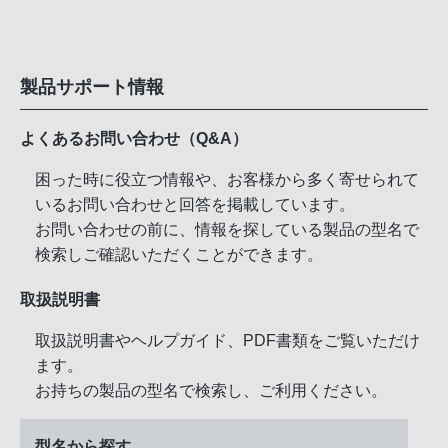
製品サポート情報
よくあるお問い合わせ（Q&A）
困った時に役立つ情報や、お客様から多く寄せられて
いるお問い合わせと回答を掲載しています。
お問い合わせの前に、情報を探している製品の型名で
検索しご確認いただくことができます。
取扱説明書
取扱説明書やヘルプガイド、PDF書類をご覧いただけ
ます。
お持ちの製品の型名で検索し、ご利用ください。
型名から探す