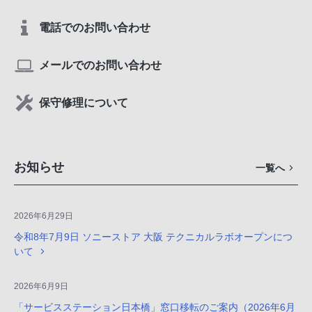
電話でのお問い合わせ
メールでのお問い合わせ
保守修理について
お知らせ
一覧へ
2026年6月29日
令和8年7月9日 ソニーストア 大阪 テクニカルラボオープンにつ
いて
2026年6月9日
「サービスステーション日本橋」窓口移転のご案内（2026年6月