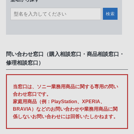
検索
問い合わせ窓口（購入相談窓口・商品相談窓口・
修理相談窓口）
当窓口は、ソニー業務用商品に関する専用の問い
合わせ窓口です。
家庭用商品（例：PlayStation、XPERIA、
BRAVIA）などのお問い合わせや業務用商品に関
係しないお問い合わせには回答いたしかねます。