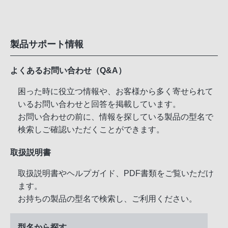
製品サポート情報
よくあるお問い合わせ（Q&A）
困った時に役立つ情報や、お客様から多く寄せられて
いるお問い合わせと回答を掲載しています。
お問い合わせの前に、情報を探している製品の型名で
検索しご確認いただくことができます。
取扱説明書
取扱説明書やヘルプガイド、PDF書類をご覧いただけ
ます。
お持ちの製品の型名で検索し、ご利用ください。
型名から探す