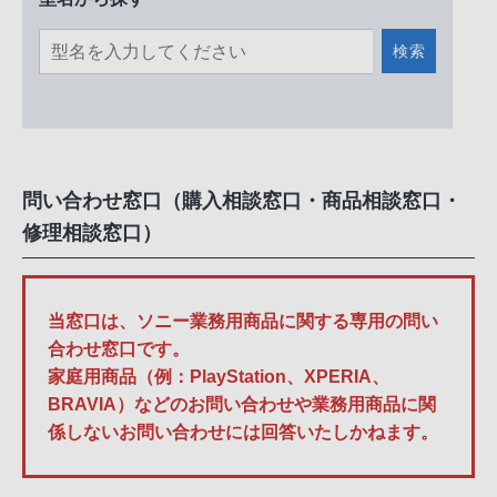
検索
問い合わせ窓口（購入相談窓口・商品相談窓口・
修理相談窓口）
当窓口は、ソニー業務用商品に関する専用の問い
合わせ窓口です。
家庭用商品（例：PlayStation、XPERIA、
BRAVIA）などのお問い合わせや業務用商品に関
係しないお問い合わせには回答いたしかねます。