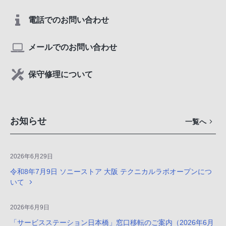
電話でのお問い合わせ
メールでのお問い合わせ
保守修理について
お知らせ
一覧へ
2026年6月29日
令和8年7月9日 ソニーストア 大阪 テクニカルラボオープンにつ
いて
2026年6月9日
「サービスステーション日本橋」窓口移転のご案内（2026年6月