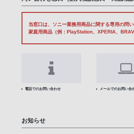
当窓口は、ソニー業務用商品に関する専用の問い
家庭用商品（例：PlayStation、XPERI
電話でのお問い合わせ
メールでのお問い合
お知らせ