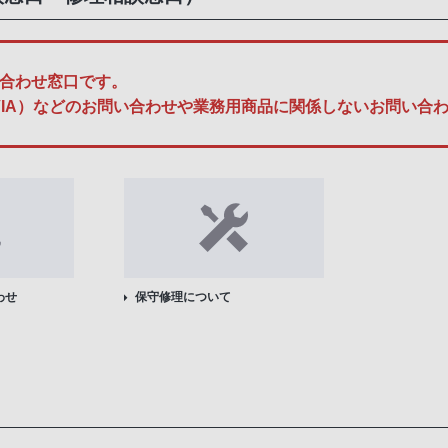
合わせ窓口です。
A、BRAVIA）などのお問い合わせや業務用商品に関係しないお問
わせ
保守修理について