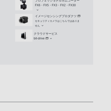
プロフェッショナルカムコーダー
FX6・FX5・FX3・FX2・FX30
イメージセンシングプロダクツ
セキュリティカメラはこちらではありま
せん
クラウドサービス
bit-drive