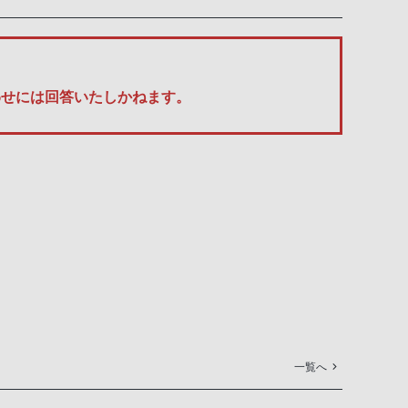
い合わせには回答いたしかねます。
一覧へ