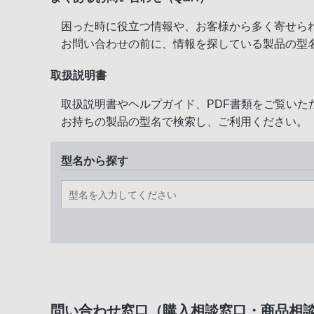
困った時に役立つ情報や、お客様から多く寄せら
お問い合わせの前に、情報を探している製品の型
取扱説明書
取扱説明書やヘルプガイド、PDF書類をご覧いた
お持ちの製品の型名で検索し、ご利用ください。
型名から探す
問い合わせ窓口（購入相談窓口・商品相