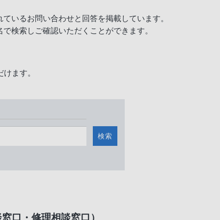
れているお問い合わせと回答を掲載しています。
名で検索しご確認いただくことができます。
だけます。
検索
談窓口・修理相談窓口）