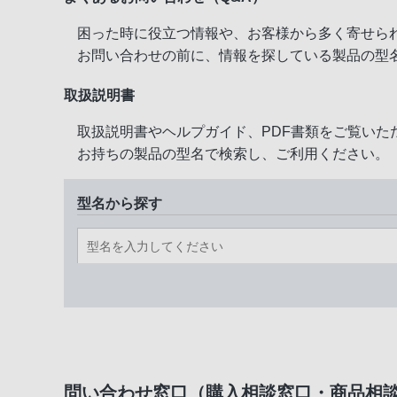
困った時に役立つ情報や、お客様から多く寄せら
お問い合わせの前に、情報を探している製品の型
取扱説明書
取扱説明書やヘルプガイド、PDF書類をご覧いた
お持ちの製品の型名で検索し、ご利用ください。
型名から探す
問い合わせ窓口（購入相談窓口・商品相