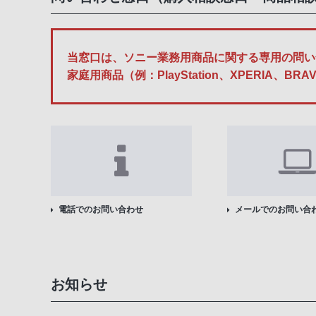
当窓口は、ソニー業務用商品に関する専用の問い
家庭用商品（例：PlayStation、XPERI
電話でのお問い合わせ
メールでのお問い合
お知らせ