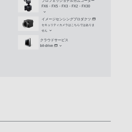
プロフェッショナルカムコーダー
FX6・FX5・FX3・FX2・FX30
イメージセンシングプロダクツ
セキュリティカメラはこちらではありま
せん
クラウドサービス
bit-drive