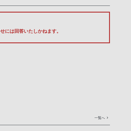
い合わせには回答いたしかねます。
一覧へ