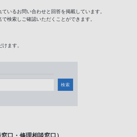
れているお問い合わせと回答を掲載しています。
名で検索しご確認いただくことができます。
だけます。
検索
談窓口・修理相談窓口）