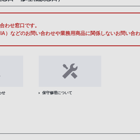
合わせ窓口です。
A、BRAVIA）などのお問い合わせや業務用商品に関係しないお問
わせ
保守修理について