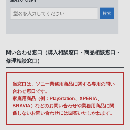
検索
問い合わせ窓口（購入相談窓口・商品相談窓口・
修理相談窓口）
当窓口は、ソニー業務用商品に関する専用の問い
合わせ窓口です。
家庭用商品（例：PlayStation、XPERIA、
BRAVIA）などのお問い合わせや業務用商品に関
係しないお問い合わせには回答いたしかねます。