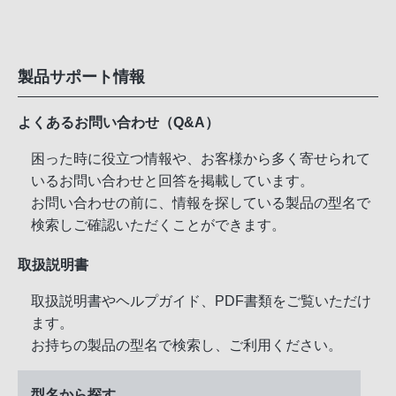
製品サポート情報
よくあるお問い合わせ（Q&A）
困った時に役立つ情報や、お客様から多く寄せられて
いるお問い合わせと回答を掲載しています。
お問い合わせの前に、情報を探している製品の型名で
検索しご確認いただくことができます。
取扱説明書
取扱説明書やヘルプガイド、PDF書類をご覧いただけ
ます。
お持ちの製品の型名で検索し、ご利用ください。
型名から探す