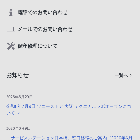
電話でのお問い合わせ
メールでのお問い合わせ
保守修理について
お知らせ
一覧へ
2026年6月29日
令和8年7月9日 ソニーストア 大阪 テクニカルラボオープンにつ
いて
2026年6月9日
「サービスステーション日本橋」窓口移転のご案内（2026年6月