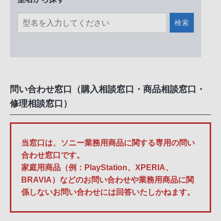
検索
問い合わせ窓口（購入相談窓口・商品相談窓口・
修理相談窓口）
当窓口は、ソニー業務用商品に関する専用の問い
合わせ窓口です。
家庭用商品（例：PlayStation、XPERIA、
BRAVIA）などのお問い合わせや業務用商品に関
係しないお問い合わせには回答いたしかねます。