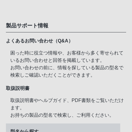
製品サポート情報
よくあるお問い合わせ（Q&A）
困った時に役立つ情報や、お客様から多く寄せられて
いるお問い合わせと回答を掲載しています。
お問い合わせの前に、情報を探している製品の型名で
検索しご確認いただくことができます。
取扱説明書
取扱説明書やヘルプガイド、PDF書類をご覧いただけ
ます。
お持ちの製品の型名で検索し、ご利用ください。
型名から探す