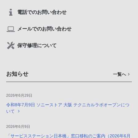
電話でのお問い合わせ
メールでのお問い合わせ
保守修理について
お知らせ
一覧へ
2026年6月29日
令和8年7月9日 ソニーストア 大阪 テクニカルラボオープンにつ
いて
2026年6月9日
「サービスステーション日本橋」窓口移転のご案内（2026年6月