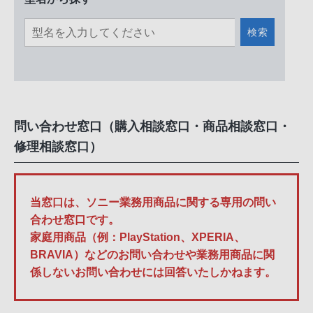
検索
問い合わせ窓口（購入相談窓口・商品相談窓口・
修理相談窓口）
当窓口は、ソニー業務用商品に関する専用の問い
合わせ窓口です。
家庭用商品（例：PlayStation、XPERIA、
BRAVIA）などのお問い合わせや業務用商品に関
係しないお問い合わせには回答いたしかねます。