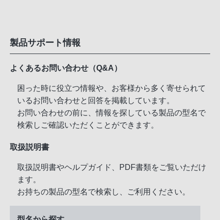
製品サポート情報
よくあるお問い合わせ（Q&A）
困った時に役立つ情報や、お客様から多く寄せられて
いるお問い合わせと回答を掲載しています。
お問い合わせの前に、情報を探している製品の型名で
検索しご確認いただくことができます。
取扱説明書
取扱説明書やヘルプガイド、PDF書類をご覧いただけ
ます。
お持ちの製品の型名で検索し、ご利用ください。
型名から探す