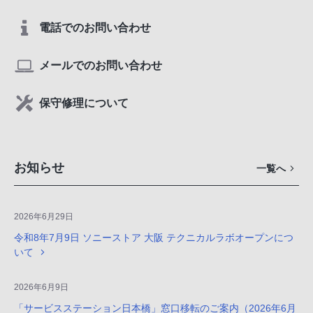
電話でのお問い合わせ
メールでのお問い合わせ
保守修理について
お知らせ
一覧へ
2026年6月29日
令和8年7月9日 ソニーストア 大阪 テクニカルラボオープンにつ
いて
2026年6月9日
「サービスステーション日本橋」窓口移転のご案内（2026年6月