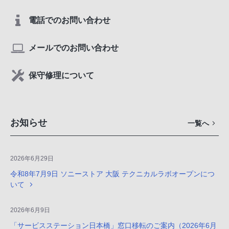
電話でのお問い合わせ
メールでのお問い合わせ
保守修理について
お知らせ
一覧へ
2026年6月29日
令和8年7月9日 ソニーストア 大阪 テクニカルラボオープンにつ
いて
2026年6月9日
「サービスステーション日本橋」窓口移転のご案内（2026年6月