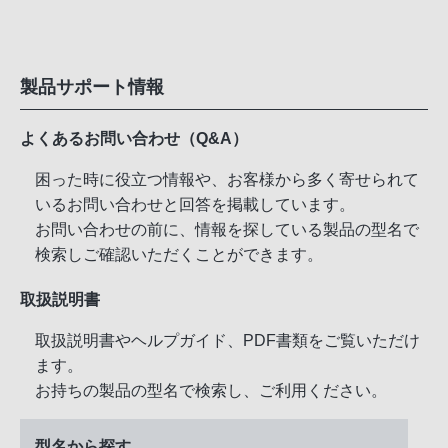
製品サポート情報
よくあるお問い合わせ（Q&A）
困った時に役立つ情報や、お客様から多く寄せられて
いるお問い合わせと回答を掲載しています。
お問い合わせの前に、情報を探している製品の型名で
検索しご確認いただくことができます。
取扱説明書
取扱説明書やヘルプガイド、PDF書類をご覧いただけ
ます。
お持ちの製品の型名で検索し、ご利用ください。
型名から探す