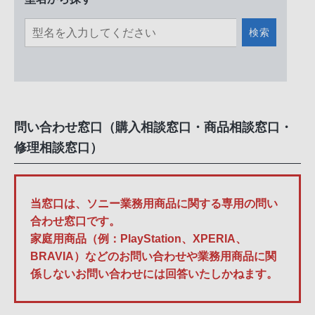
検索
問い合わせ窓口（購入相談窓口・商品相談窓口・
修理相談窓口）
当窓口は、ソニー業務用商品に関する専用の問い
合わせ窓口です。
家庭用商品（例：PlayStation、XPERIA、
BRAVIA）などのお問い合わせや業務用商品に関
係しないお問い合わせには回答いたしかねます。