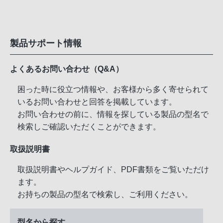
製品サポート情報
よくあるお問い合わせ（Q&A）
困った時に役立つ情報や、お客様から多く寄せられて
いるお問い合わせと回答を掲載しています。
お問い合わせの前に、情報を探している製品の型名で
検索しご確認いただくことができます。
取扱説明書
取扱説明書やヘルプガイド、PDF書類をご覧いただけ
ます。
お持ちの製品の型名で検索し、ご利用ください。
型名から探す