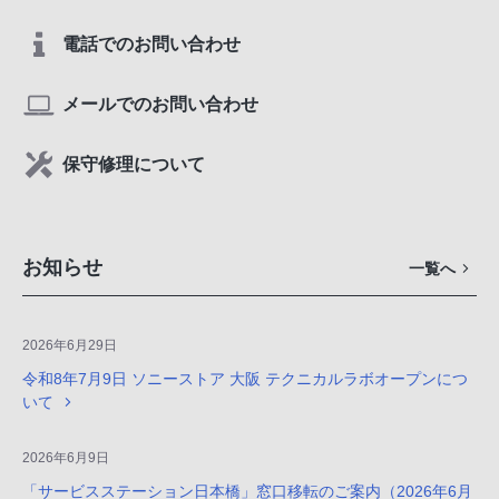
電話でのお問い合わせ
メールでのお問い合わせ
保守修理について
お知らせ
一覧へ
2026年6月29日
令和8年7月9日 ソニーストア 大阪 テクニカルラボオープンにつ
いて
2026年6月9日
「サービスステーション日本橋」窓口移転のご案内（2026年6月