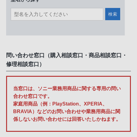
検索
問い合わせ窓口（購入相談窓口・商品相談窓口・
修理相談窓口）
当窓口は、ソニー業務用商品に関する専用の問い
合わせ窓口です。
家庭用商品（例：PlayStation、XPERIA、
BRAVIA）などのお問い合わせや業務用商品に関
係しないお問い合わせには回答いたしかねます。