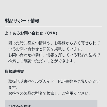
製品サポート情報
よくあるお問い合わせ（Q&A）
困った時に役立つ情報や、お客様から多く寄せられて
いるお問い合わせと回答を掲載しています。
お問い合わせの前に、情報を探している製品の型名で
検索しご確認いただくことができます。
取扱説明書
取扱説明書やヘルプガイド、PDF書類をご覧いただけ
ます。
お持ちの製品の型名で検索し、ご利用ください。
型名から探す