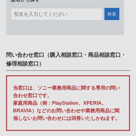
検索
問い合わせ窓口（購入相談窓口・商品相談窓口・
修理相談窓口）
当窓口は、ソニー業務用商品に関する専用の問い
合わせ窓口です。
家庭用商品（例：PlayStation、XPERIA、
BRAVIA）などのお問い合わせや業務用商品に関
係しないお問い合わせには回答いたしかねます。