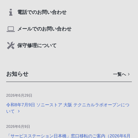
電話でのお問い合わせ
メールでのお問い合わせ
保守修理について
お知らせ
一覧へ
2026年6月29日
令和8年7月9日 ソニーストア 大阪 テクニカルラボオープンにつ
いて
2026年6月9日
「サービスステーション日本橋」窓口移転のご案内（2026年6月