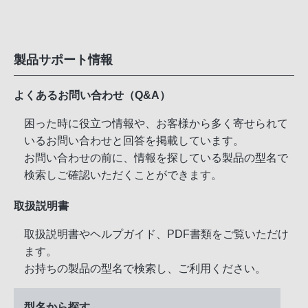
製品サポート情報
よくあるお問い合わせ（Q&A）
困った時に役立つ情報や、お客様から多く寄せられて
いるお問い合わせと回答を掲載しています。
お問い合わせの前に、情報を探している製品の型名で
検索しご確認いただくことができます。
取扱説明書
取扱説明書やヘルプガイド、PDF書類をご覧いただけ
ます。
お持ちの製品の型名で検索し、ご利用ください。
型名から探す