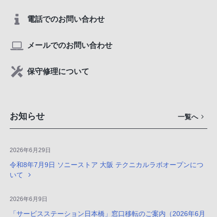
電話でのお問い合わせ
メールでのお問い合わせ
保守修理について
お知らせ
一覧へ
2026年6月29日
令和8年7月9日 ソニーストア 大阪 テクニカルラボオープンにつ
いて
2026年6月9日
「サービスステーション日本橋」窓口移転のご案内（2026年6月