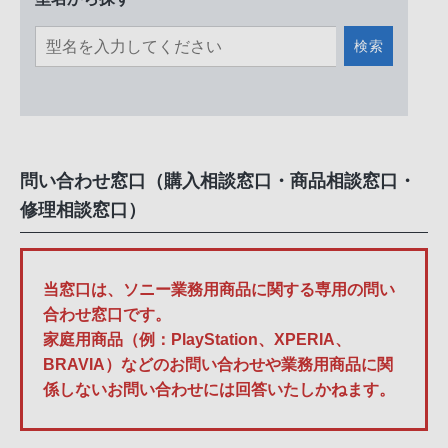
検索
問い合わせ窓口（購入相談窓口・商品相談窓口・
修理相談窓口）
当窓口は、ソニー業務用商品に関する専用の問い
合わせ窓口です。
家庭用商品（例：PlayStation、XPERIA、
BRAVIA）などのお問い合わせや業務用商品に関
係しないお問い合わせには回答いたしかねます。