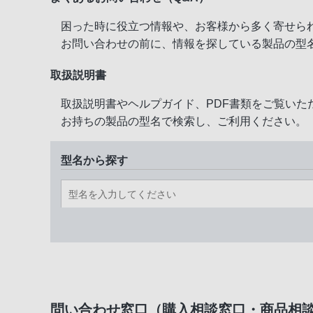
困った時に役立つ情報や、お客様から多く寄せら
お問い合わせの前に、情報を探している製品の型
取扱説明書
取扱説明書やヘルプガイド、PDF書類をご覧いた
お持ちの製品の型名で検索し、ご利用ください。
型名から探す
問い合わせ窓口（購入相談窓口・商品相