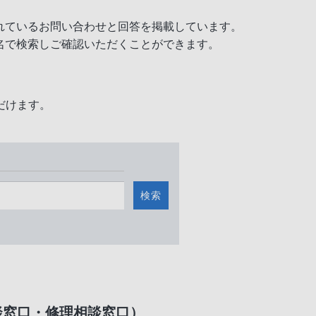
れているお問い合わせと回答を掲載しています。
名で検索しご確認いただくことができます。
だけます。
検索
談窓口・修理相談窓口）