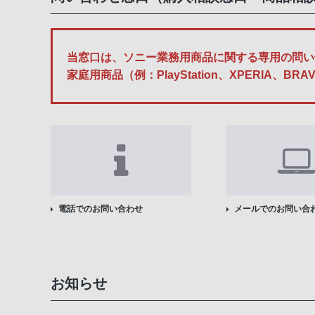
当窓口は、ソニー業務用商品に関する専用の問い
家庭用商品（例：PlayStation、XPERI
電話でのお問い合わせ
メールでのお問い合
お知らせ