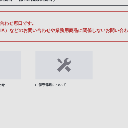
合わせ窓口です。
A、BRAVIA）などのお問い合わせや業務用商品に関係しないお問
わせ
保守修理について