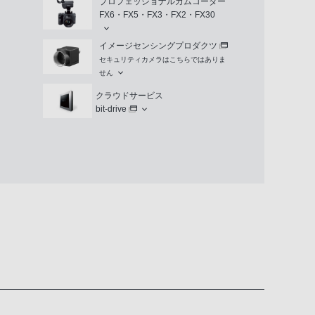
プロフェッショナルカムコーダー
FX6・FX5・FX3・FX2・FX30
イメージセンシングプロダクツ
セキュリティカメラはこちらではありま
せん
クラウドサービス
bit-drive