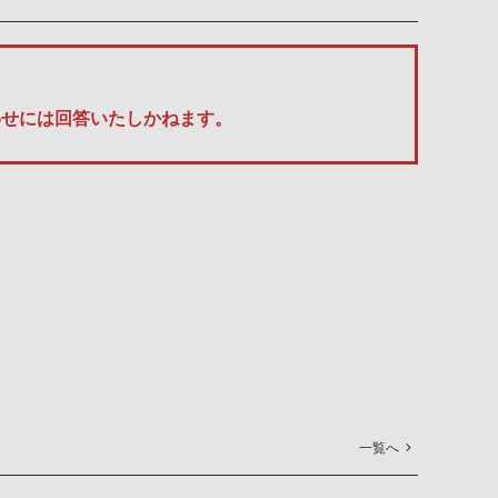
い合わせには回答いたしかねます。
一覧へ