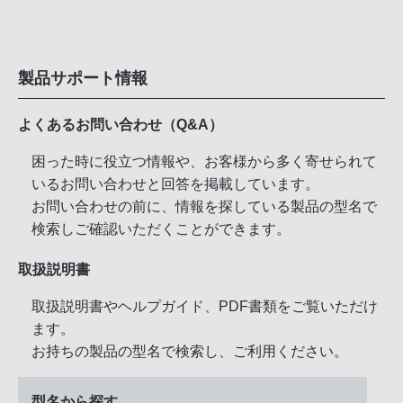
製品サポート情報
よくあるお問い合わせ（Q&A）
困った時に役立つ情報や、お客様から多く寄せられて
いるお問い合わせと回答を掲載しています。
お問い合わせの前に、情報を探している製品の型名で
検索しご確認いただくことができます。
取扱説明書
取扱説明書やヘルプガイド、PDF書類をご覧いただけ
ます。
お持ちの製品の型名で検索し、ご利用ください。
型名から探す