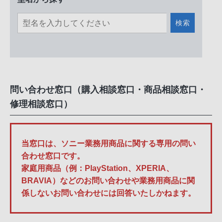
検索
問い合わせ窓口（購入相談窓口・商品相談窓口・
修理相談窓口）
当窓口は、ソニー業務用商品に関する専用の問い
合わせ窓口です。
家庭用商品（例：PlayStation、XPERIA、
BRAVIA）などのお問い合わせや業務用商品に関
係しないお問い合わせには回答いたしかねます。