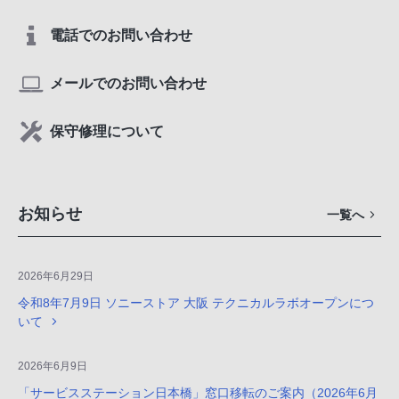
電話でのお問い合わせ
メールでのお問い合わせ
保守修理について
お知らせ
一覧へ
2026年6月29日
令和8年7月9日 ソニーストア 大阪 テクニカルラボオープンにつ
いて
2026年6月9日
「サービスステーション日本橋」窓口移転のご案内（2026年6月