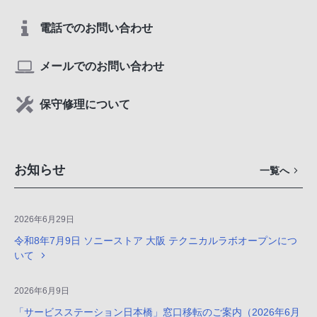
電話でのお問い合わせ
メールでのお問い合わせ
保守修理について
お知らせ
一覧へ
2026年6月29日
令和8年7月9日 ソニーストア 大阪 テクニカルラボオープンにつ
いて
2026年6月9日
「サービスステーション日本橋」窓口移転のご案内（2026年6月