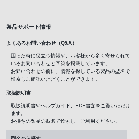
製品サポート情報
よくあるお問い合わせ（Q&A）
困った時に役立つ情報や、お客様から多く寄せられて
いるお問い合わせと回答を掲載しています。
お問い合わせの前に、情報を探している製品の型名で
検索しご確認いただくことができます。
取扱説明書
取扱説明書やヘルプガイド、PDF書類をご覧いただけ
ます。
お持ちの製品の型名で検索し、ご利用ください。
型名から探す