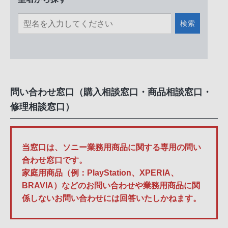
検索
問い合わせ窓口（購入相談窓口・商品相談窓口・
修理相談窓口）
当窓口は、ソニー業務用商品に関する専用の問い
合わせ窓口です。
家庭用商品（例：PlayStation、XPERIA、
BRAVIA）などのお問い合わせや業務用商品に関
係しないお問い合わせには回答いたしかねます。