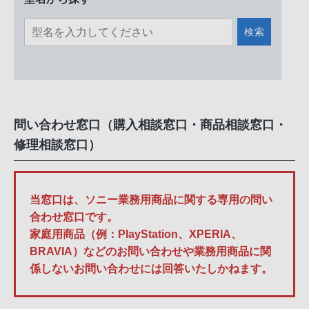
検索
問い合わせ窓口（購入相談窓口・商品相談窓口・
修理相談窓口）
当窓口は、ソニー業務用商品に関する専用の問い
合わせ窓口です。
家庭用商品（例：PlayStation、XPERIA、
BRAVIA）などのお問い合わせや業務用商品に関
係しないお問い合わせには回答いたしかねます。