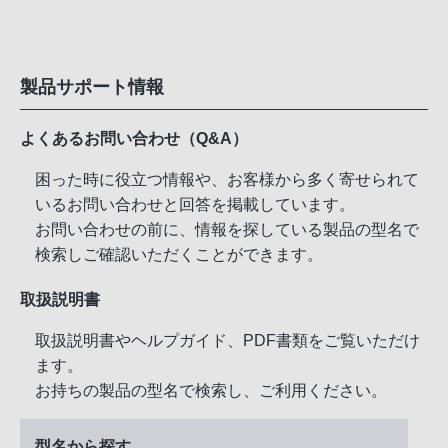
製品サポート情報
よくあるお問い合わせ（Q&A）
困った時に役立つ情報や、お客様から多く寄せられて
いるお問い合わせと回答を掲載しています。
お問い合わせの前に、情報を探している製品の型名で
検索しご確認いただくことができます。
取扱説明書
取扱説明書やヘルプガイド、PDF書類をご覧いただけ
ます。
お持ちの製品の型名で検索し、ご利用ください。
型名から探す