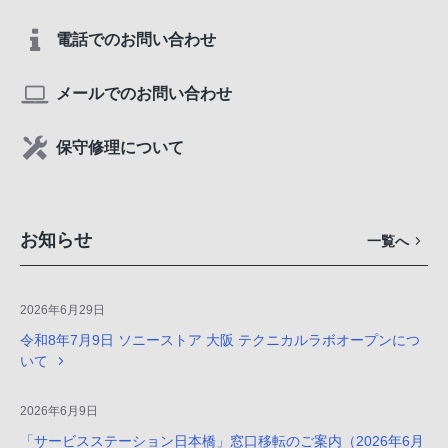
電話でのお問い合わせ
メールでのお問い合わせ
保守修理について
お知らせ
一覧へ
2026年6月29日
令和8年7月9日 ソニーストア 大阪 テクニカルラボオープンにつ
いて
2026年6月9日
「サービスステーション日本橋」窓口移転のご案内（2026年6月