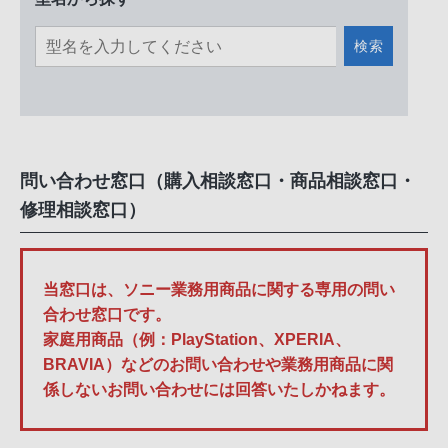
検索
問い合わせ窓口（購入相談窓口・商品相談窓口・
修理相談窓口）
当窓口は、ソニー業務用商品に関する専用の問い
合わせ窓口です。
家庭用商品（例：PlayStation、XPERIA、
BRAVIA）などのお問い合わせや業務用商品に関
係しないお問い合わせには回答いたしかねます。