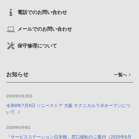
電話でのお問い合わせ
メールでのお問い合わせ
保守修理について
お知らせ
一覧へ
2026年6月29日
令和8年7月9日 ソニーストア 大阪 テクニカルラボオープンにつ
いて
2026年6月9日
「サービスステーション日本橋」窓口移転のご案内（2026年6月