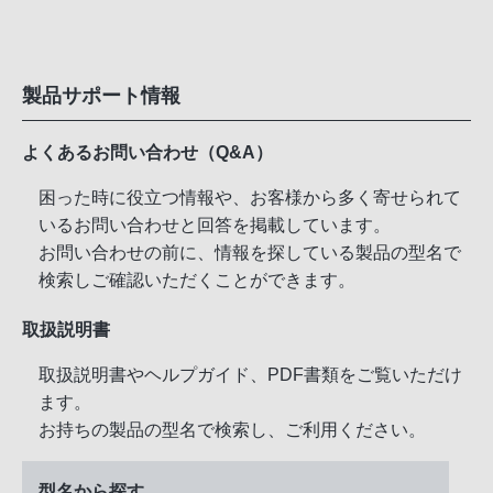
製品サポート情報
よくあるお問い合わせ（Q&A）
困った時に役立つ情報や、お客様から多く寄せられて
いるお問い合わせと回答を掲載しています。
お問い合わせの前に、情報を探している製品の型名で
検索しご確認いただくことができます。
取扱説明書
取扱説明書やヘルプガイド、PDF書類をご覧いただけ
ます。
お持ちの製品の型名で検索し、ご利用ください。
型名から探す