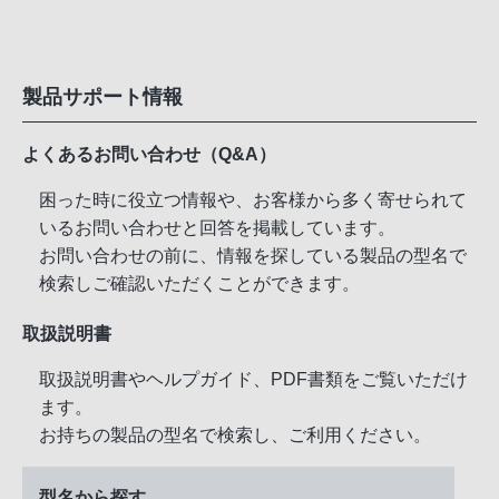
製品サポート情報
よくあるお問い合わせ（Q&A）
困った時に役立つ情報や、お客様から多く寄せられて
いるお問い合わせと回答を掲載しています。
お問い合わせの前に、情報を探している製品の型名で
検索しご確認いただくことができます。
取扱説明書
取扱説明書やヘルプガイド、PDF書類をご覧いただけ
ます。
お持ちの製品の型名で検索し、ご利用ください。
型名から探す