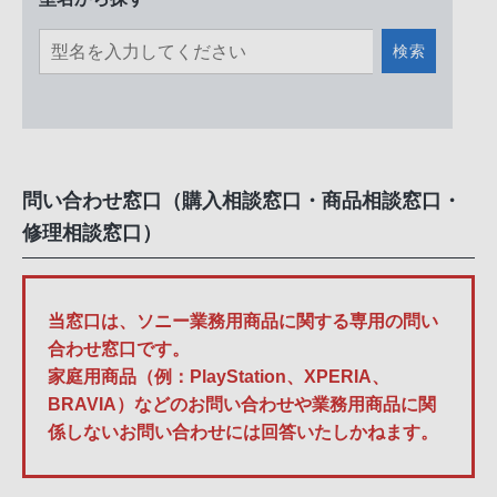
検索
問い合わせ窓口（購入相談窓口・商品相談窓口・
修理相談窓口）
当窓口は、ソニー業務用商品に関する専用の問い
合わせ窓口です。
家庭用商品（例：PlayStation、XPERIA、
BRAVIA）などのお問い合わせや業務用商品に関
係しないお問い合わせには回答いたしかねます。