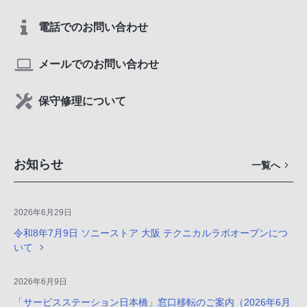
電話でのお問い合わせ
メールでのお問い合わせ
保守修理について
お知らせ
一覧へ
2026年6月29日
令和8年7月9日 ソニーストア 大阪 テクニカルラボオープンにつ
いて
2026年6月9日
「サービスステーション日本橋」窓口移転のご案内（2026年6月