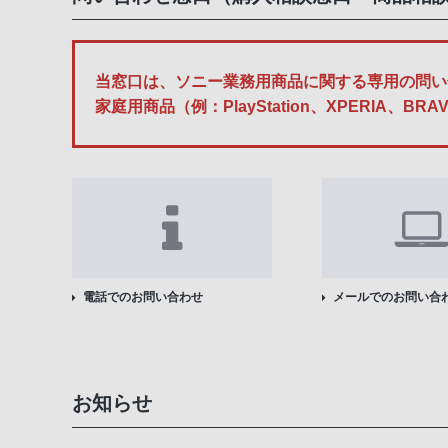
当窓口は、ソニー業務用商品に関する専用の問い
家庭用商品（例：PlayStation、XPERI
電話でのお問い合わせ
メールでのお問い合
お知らせ