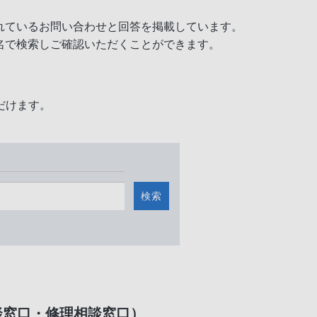
れているお問い合わせと回答を掲載しています。
名で検索しご確認いただくことができます。
だけます。
検索
談窓口・修理相談窓口）