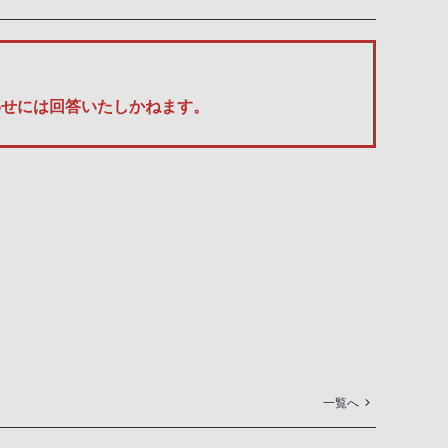
い合わせには回答いたしかねます。
一覧へ