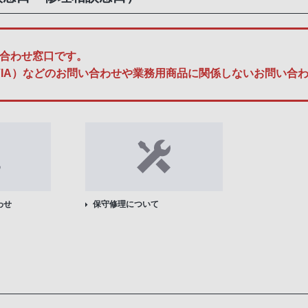
合わせ窓口です。
A、BRAVIA）などのお問い合わせや業務用商品に関係しないお問
わせ
保守修理について