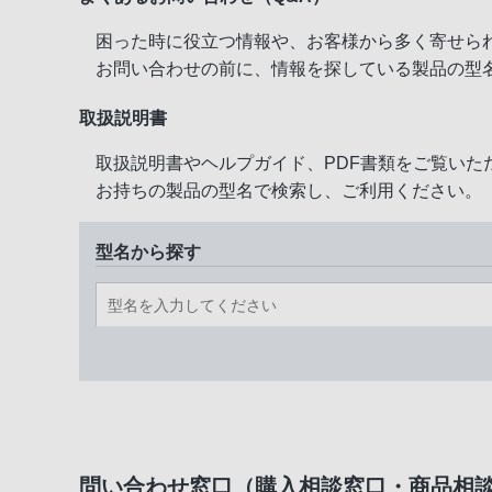
困った時に役立つ情報や、お客様から多く寄せら
お問い合わせの前に、情報を探している製品の型
取扱説明書
取扱説明書やヘルプガイド、PDF書類をご覧いた
お持ちの製品の型名で検索し、ご利用ください。
型名から探す
問い合わせ窓口（購入相談窓口・商品相