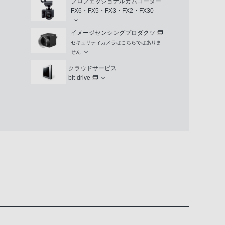
プロフェッショナルカムコーダー
FX6・FX5・FX3・FX2・FX30
イメージセンシングプロダクツ
セキュリティカメラはこちらではありま
せん
クラウドサービス
bit-drive